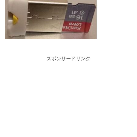
スポンサードリンク