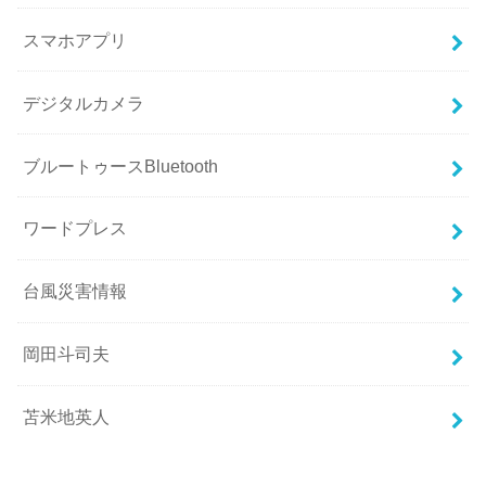
スマホアプリ
デジタルカメラ
ブルートゥースBluetooth
ワードプレス
台風災害情報
岡田斗司夫
苫米地英人