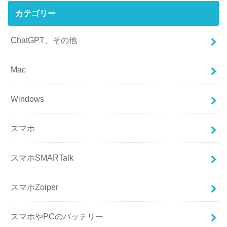
カテゴリー
ChatGPT、その他
Mac
Windows
スマホ
スマホSMARTalk
スマホZoiper
スマホやPCのバッテリー