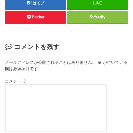
はてブ
LINE
Pocket
feedly
コメントを残す
メールアドレスが公開されることはありません。
※
が付いている
欄は必須項目です
コメント
※