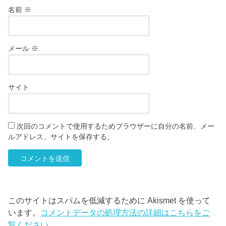
名前
※
メール
※
サイト
次回のコメントで使用するためブラウザーに自分の名前、メー
ルアドレス、サイトを保存する。
このサイトはスパムを低減するために Akismet を使って
います。
コメントデータの処理方法の詳細はこちらをご
覧ください
。