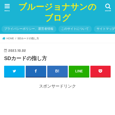
ブルージョナサンの
menu
search
ブログ
プライバシーポリシー、運営者情報
このサイトについて
サイトマッ
HOME
SDカードの指し方
2023.10.02
SDカードの指し方
LINE
スポンサードリンク