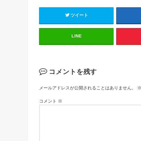
ツイート
LINE
コメントを残す
メールアドレスが公開されることはありません。
コメント
※