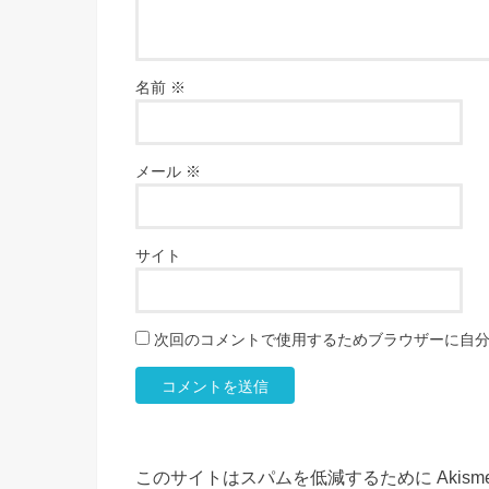
名前
※
メール
※
サイト
次回のコメントで使用するためブラウザーに自
このサイトはスパムを低減するために Akism