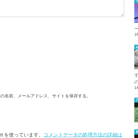
1
1
分の名前、メールアドレス、サイトを保存する。
et を使っています。
コメントデータの処理方法の詳細は