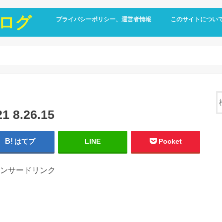
ログ
プライバシーポリシー、運営者情報
このサイトについ
8.26.15
はてブ
LINE
Pocket
ンサードリンク