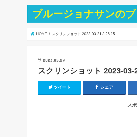
ブルージョナサンのブ
HOME
スクリンショット 2023-03-21 8.26.15
2023.05.29
スクリンショット 2023-03-21 
ツイート
シェア
スポ