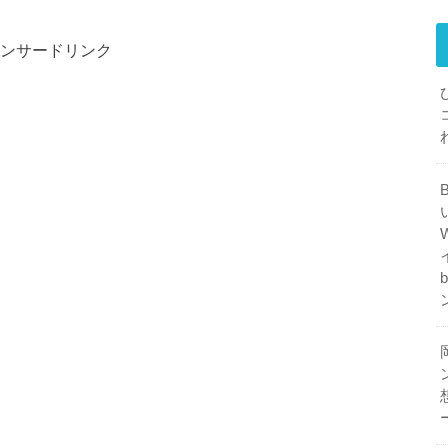
ンサードリンク