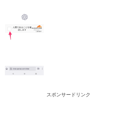
スポンサードリンク