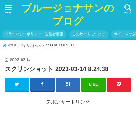
ブルージョナサンの
menu
search
ブログ
プライバシーポリシー、運営者情報
このサイトについて
サイトマッ
HOME
スクリンショット 2023-03-14 8.24.38
2023.03.14
スクリンショット 2023-03-14 8.24.38
LINE
スポンサードリンク