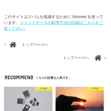
このサイトはスパムを低減するために Akismet を使って
います。
コメントデータの処理方法の詳細はこちらをご
覧ください
。
トップページへ
トップページへ
RECOMMEND
こちらの記事も人気です。
スマホ
スマホ