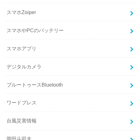
スマホZoiper
スマホやPCのバッテリー
スマホアプリ
デジタルカメラ
ブルートゥースBluetooth
ワードプレス
台風災害情報
岡田斗司夫