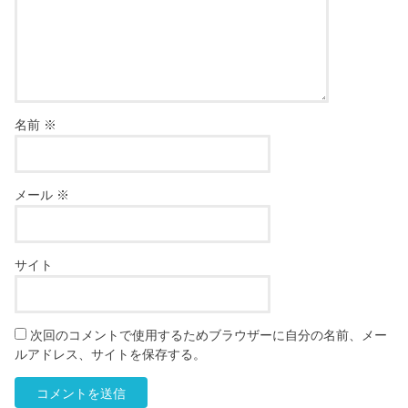
名前
※
メール
※
サイト
次回のコメントで使用するためブラウザーに自分の名前、メー
ルアドレス、サイトを保存する。