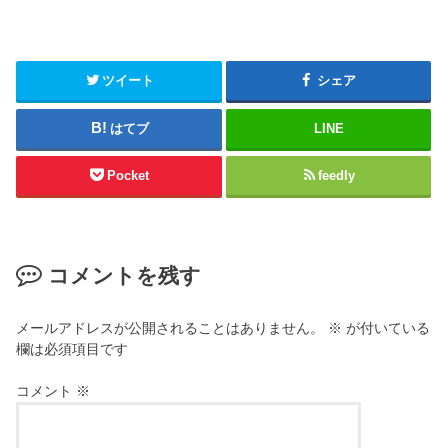
ツイート
シェア
はてブ
LINE
Pocket
feedly
コメントを残す
メールアドレスが公開されることはありません。
※
が付いている
欄は必須項目です
コメント
※