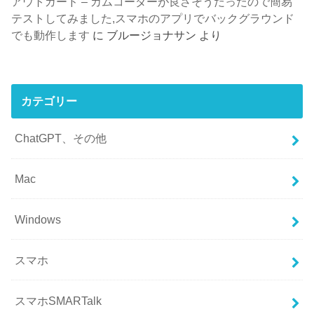
アウトガード – カムコーダーが良さそうだったので簡易
テストしてみました,スマホのアプリでバックグラウンド
でも動作します
に
ブルージョナサン
より
カテゴリー
ChatGPT、その他
Mac
Windows
スマホ
スマホSMARTalk