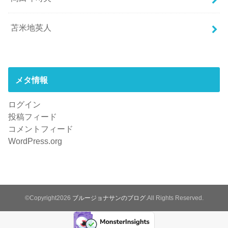
苫米地英人
メタ情報
ログイン
投稿フィード
コメントフィード
WordPress.org
©Copyright2026
ブルージョナサンのブログ
.All Rights Reserved.