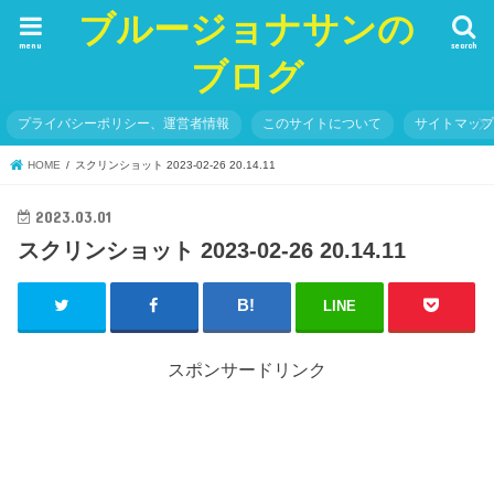
ブルージョナサンの
menu
search
ブログ
プライバシーポリシー、運営者情報
このサイトについて
サイトマッ
HOME
スクリンショット 2023-02-26 20.14.11
2023.03.01
スクリンショット 2023-02-26 20.14.11
LINE
スポンサードリンク