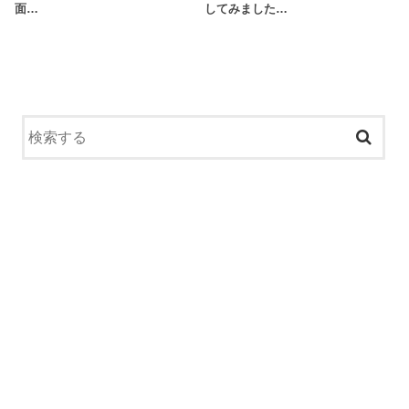
面…
してみました…