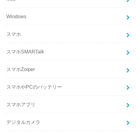
Windows
スマホ
スマホSMARTalk
スマホZoiper
スマホやPCのバッテリー
スマホアプリ
デジタルカメラ