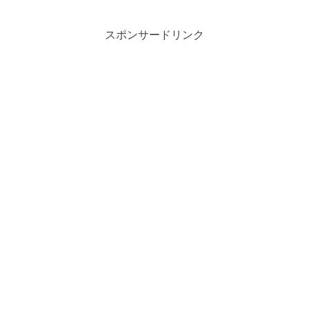
スポンサードリンク