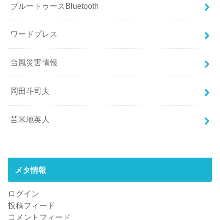
ブルートゥースBluetooth
ワードプレス
台風災害情報
岡田斗司夫
苫米地英人
メタ情報
ログイン
投稿フィード
コメントフィード