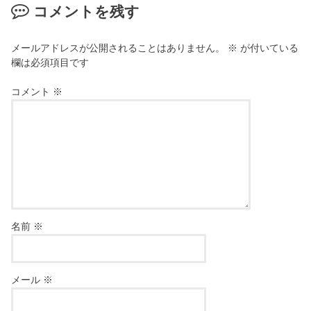
コメントを残す
メールアドレスが公開されることはありません。
※
が付いている
欄は必須項目です
コメント
※
名前
※
メール
※