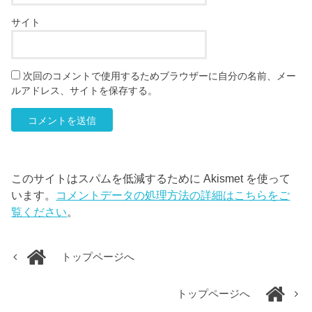
サイト
次回のコメントで使用するためブラウザーに自分の名前、メー
ルアドレス、サイトを保存する。
このサイトはスパムを低減するために Akismet を使って
います。
コメントデータの処理方法の詳細はこちらをご
覧ください
。
トップページへ
トップページへ