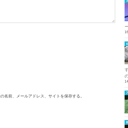
1
1
分の名前、メールアドレス、サイトを保存する。