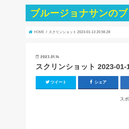
ブルージョナサンのブ
HOME
スクリンショット 2023-01-13 20.56.28
2023.01.14
スクリンショット 2023-01-13 
ツイート
シェア
スポ