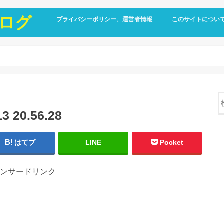
ログ
プライバシーポリシー、運営者情報
このサイトについ
20.56.28
はてブ
LINE
Pocket
ンサードリンク