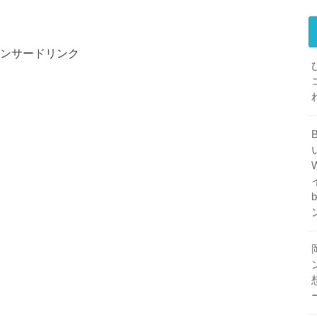
ンサードリンク