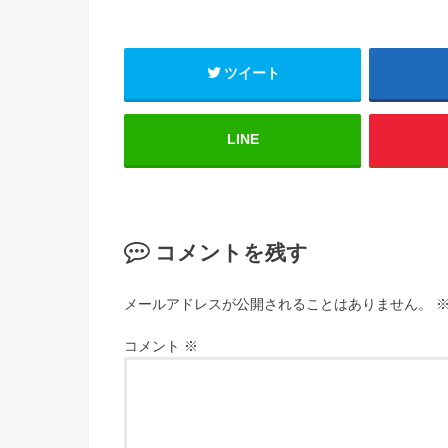
ツイート
LINE
コメントを残す
メールアドレスが公開されることはありません。
コメント
※