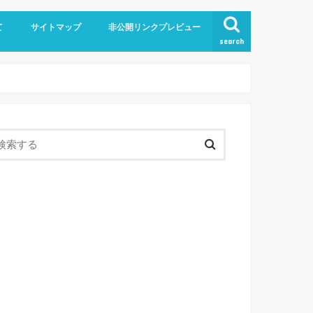
て
サイトマップ
非公開リンクプレビュー
search