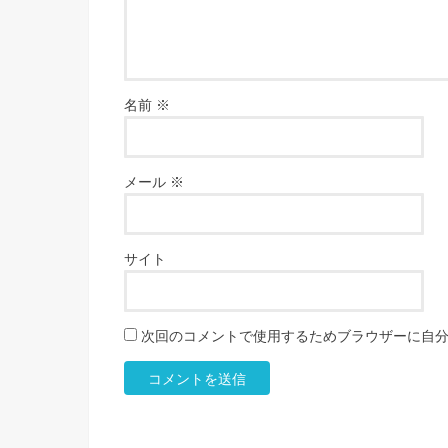
名前
※
メール
※
サイト
次回のコメントで使用するためブラウザーに自