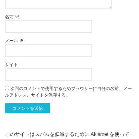
名前
※
メール
※
サイト
次回のコメントで使用するためブラウザーに自分の名前、メー
ルアドレス、サイトを保存する。
このサイトはスパムを低減するために Akismet を使って