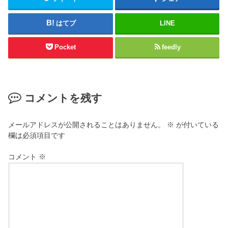
はてブ
LINE
Pocket
feedly
コメントを残す
メールアドレスが公開されることはありません。
※
が付いている
欄は必須項目です
コメント
※