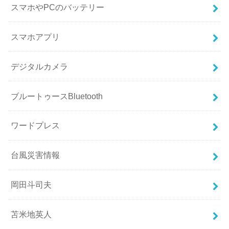
スマホやPCのバッテリー
スマホアプリ
デジタルカメラ
ブルートゥースBluetooth
ワードプレス
台風災害情報
岡田斗司夫
苫米地英人