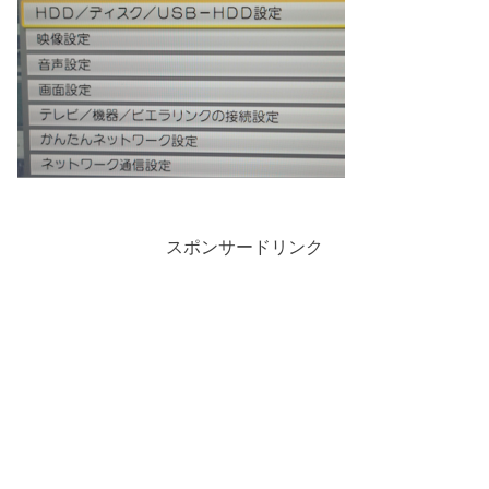
スポンサードリンク