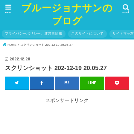
ブルージョナサンの
menu
search
ブログ
プライバシーポリシー、運営者情報
このサイトについて
サイトマッ
HOME
スクリンショット 202-12-19 20.05.27
2022.12.20
スクリンショット 202-12-19 20.05.27
LINE
スポンサードリンク