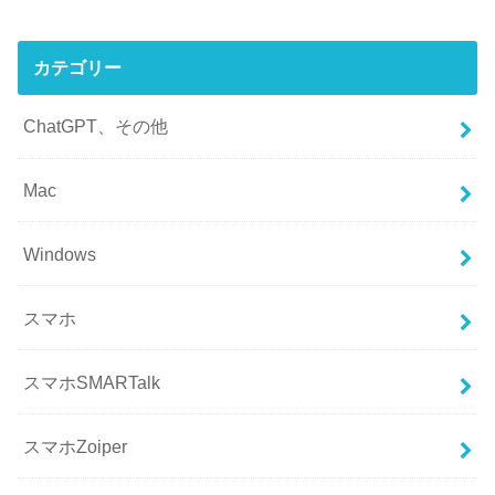
カテゴリー
ChatGPT、その他
Mac
Windows
スマホ
スマホSMARTalk
スマホZoiper