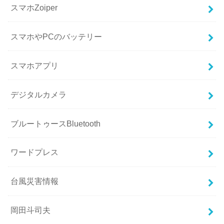
スマホZoiper
スマホやPCのバッテリー
スマホアプリ
デジタルカメラ
ブルートゥースBluetooth
ワードプレス
台風災害情報
岡田斗司夫