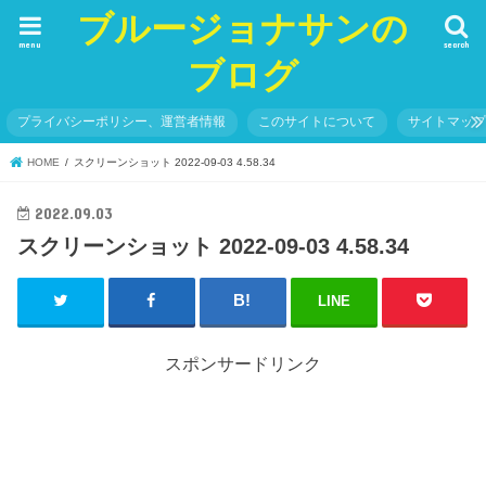
ブルージョナサンの
menu
search
ブログ
プライバシーポリシー、運営者情報
このサイトについて
サイトマッ
HOME
スクリーンショット 2022-09-03 4.58.34
2022.09.03
スクリーンショット 2022-09-03 4.58.34
LINE
スポンサードリンク