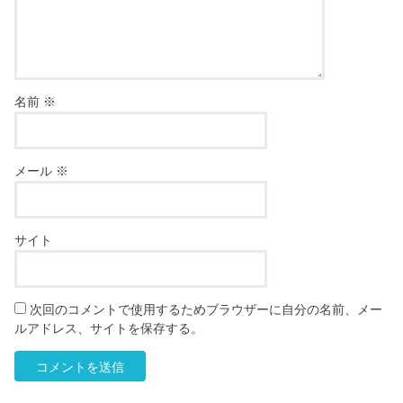
名前
※
メール
※
サイト
次回のコメントで使用するためブラウザーに自分の名前、メー
ルアドレス、サイトを保存する。