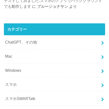
テストしてみました,スマホのアプリでバックグラウンド
でも動作します
に
ブルージョナサン
より
カテゴリー
ChatGPT、その他
Mac
Windows
スマホ
スマホSMARTalk