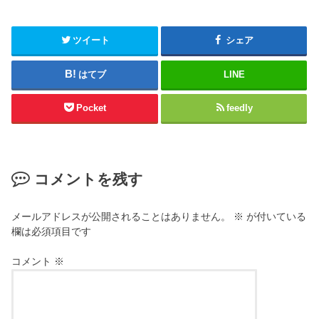
ツイート
シェア
はてブ
LINE
Pocket
feedly
コメントを残す
メールアドレスが公開されることはありません。
※
が付いている
欄は必須項目です
コメント
※