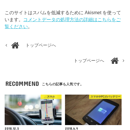
このサイトはスパムを低減するために Akismet を使って
います。
コメントデータの処理方法の詳細はこちらをご
覧ください
。
トップページへ
トップページへ
RECOMMEND
こちらの記事も人気です。
スマホ
スマホやPCのバッテリー
2018.12.5
2018.6.9