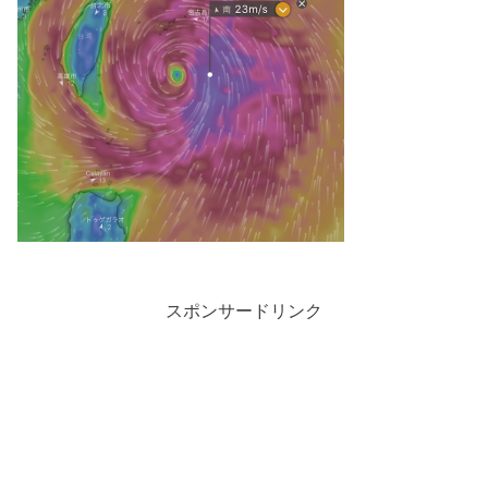
スポンサードリンク