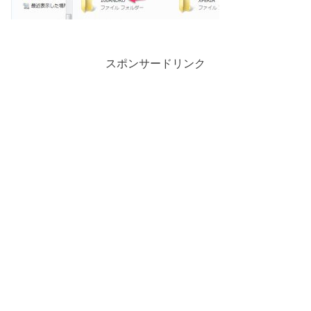
スポンサードリンク