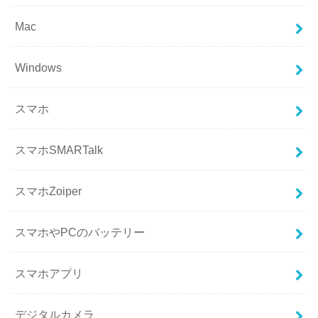
Mac
Windows
スマホ
スマホSMARTalk
スマホZoiper
スマホやPCのバッテリー
スマホアプリ
デジタルカメラ