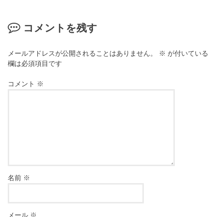
コメントを残す
メールアドレスが公開されることはありません。
※
が付いている
欄は必須項目です
コメント
※
名前
※
メール
※