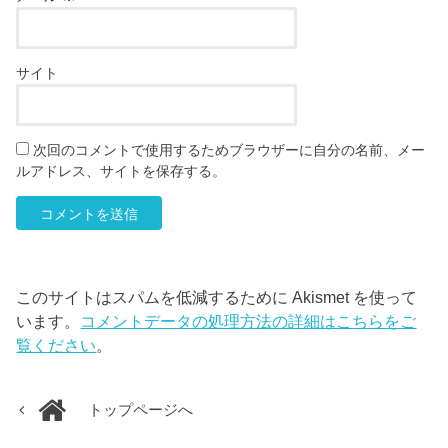
サイト
次回のコメントで使用するためブラウザーに自分の名前、メー
ルアドレス、サイトを保存する。
このサイトはスパムを低減するために Akismet を使って
います。
コメントデータの処理方法の詳細はこちらをご
覧ください
。
トップページへ