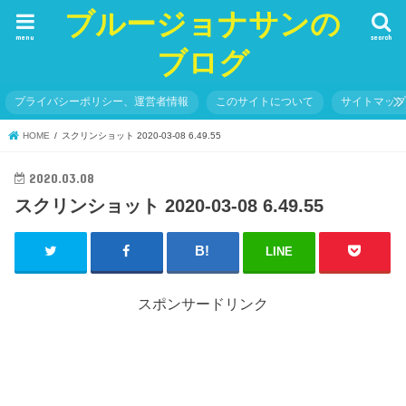
ブルージョナサンの
menu
search
ブログ
プライバシーポリシー、運営者情報
このサイトについて
サイトマッ
HOME
スクリンショット 2020-03-08 6.49.55
2020.03.08
スクリンショット 2020-03-08 6.49.55
LINE
スポンサードリンク