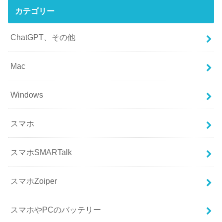
カテゴリー
ChatGPT、その他
Mac
Windows
スマホ
スマホSMARTalk
スマホZoiper
スマホやPCのバッテリー