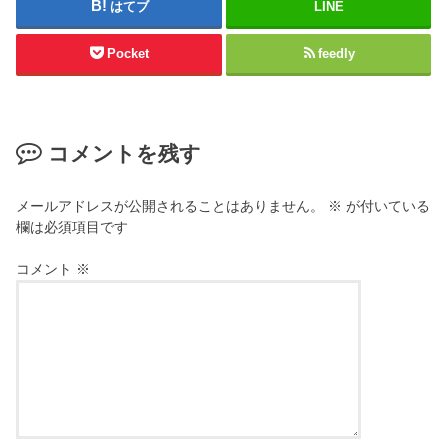
はてブ
LINE
Pocket
feedly
コメントを残す
メールアドレスが公開されることはありません。
※
が付いている
欄は必須項目です
コメント
※