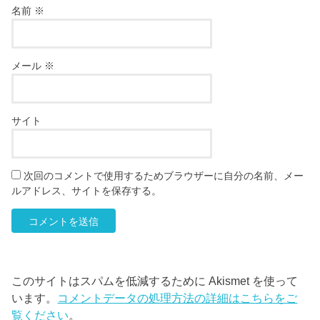
名前
※
メール
※
サイト
次回のコメントで使用するためブラウザーに自分の名前、メー
ルアドレス、サイトを保存する。
このサイトはスパムを低減するために Akismet を使って
います。
コメントデータの処理方法の詳細はこちらをご
覧ください
。