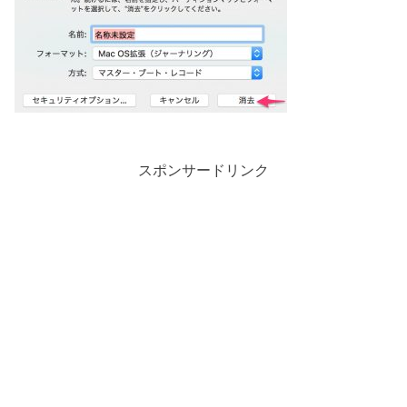
スポンサードリンク