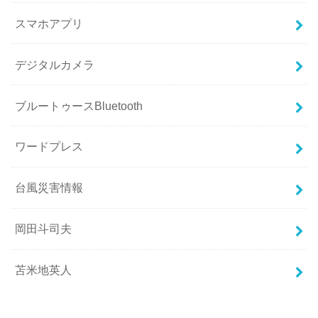
スマホアプリ
デジタルカメラ
ブルートゥースBluetooth
ワードプレス
台風災害情報
岡田斗司夫
苫米地英人