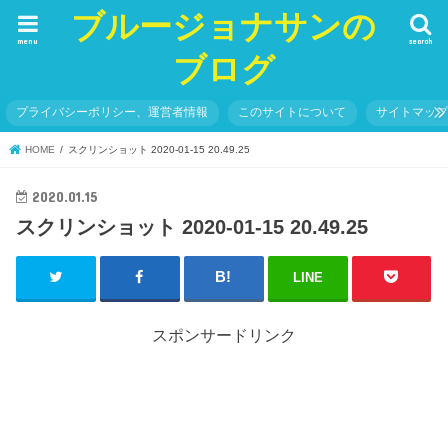
ブルージョナサンの
menu
search
ブログ
プライバシーポリシー、運営者情報
このサイトについて
サイトマッ
HOME
スクリンショット 2020-01-15 20.49.25
2020.01.15
スクリンショット 2020-01-15 20.49.25
LINE
スポンサードリンク