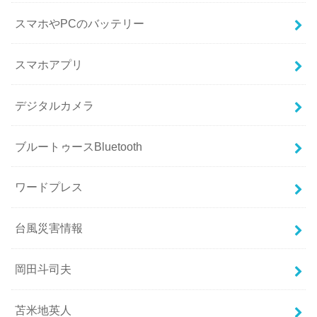
スマホやPCのバッテリー
スマホアプリ
デジタルカメラ
ブルートゥースBluetooth
ワードプレス
台風災害情報
岡田斗司夫
苫米地英人