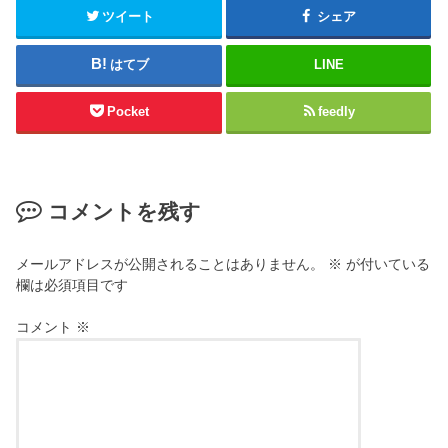
ツイート
シェア
はてブ
LINE
Pocket
feedly
コメントを残す
メールアドレスが公開されることはありません。
※
が付いている
欄は必須項目です
コメント
※