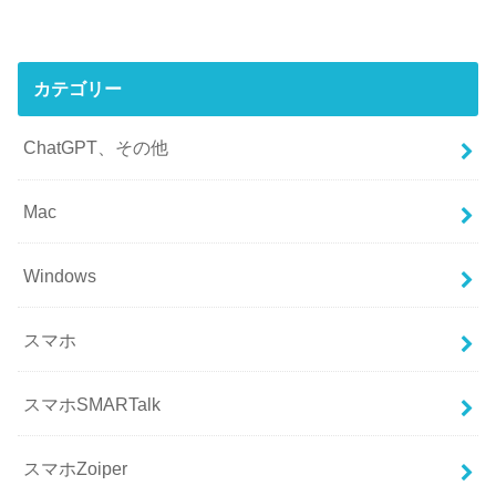
カテゴリー
ChatGPT、その他
Mac
Windows
スマホ
スマホSMARTalk
スマホZoiper