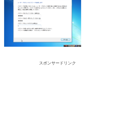
スポンサードリンク