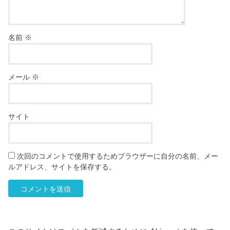
名前
※
メール
※
サイト
次回のコメントで使用するためブラウザーに自分の名前、メー
ルアドレス、サイトを保存する。