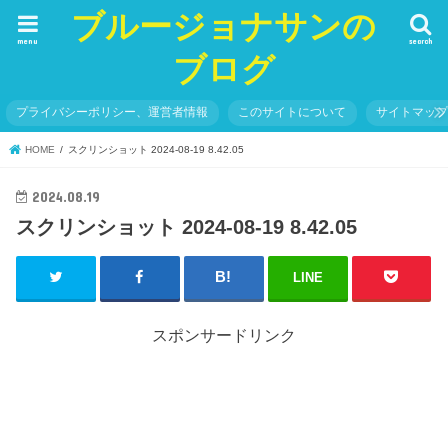
ブルージョナサンの
menu
search
ブログ
プライバシーポリシー、運営者情報
このサイトについて
サイトマッ
HOME
スクリンショット 2024-08-19 8.42.05
2024.08.19
スクリンショット 2024-08-19 8.42.05
LINE
スポンサードリンク