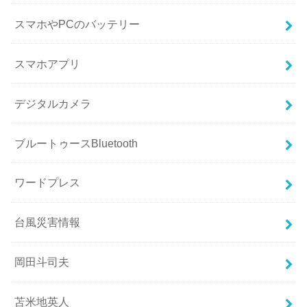
スマホやPCのバッテリー
スマホアプリ
デジタルカメラ
ブルートゥースBluetooth
ワードプレス
台風災害情報
岡田斗司夫
苫米地英人