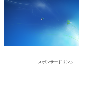
スポンサードリンク