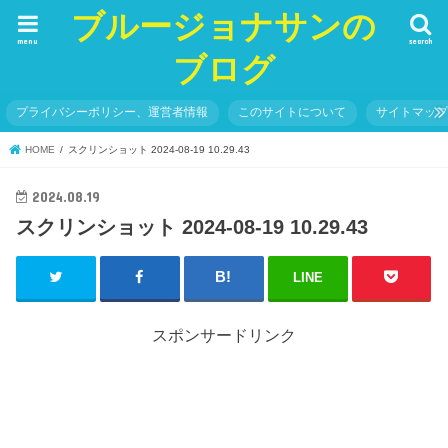
ブルージョナサンの
menu
search
ブログ
プライバシーポリシー、運営者情報
このサイトについて
サイトマッ
HOME
スクリンショット 2024-08-19 10.29.43
2024.08.19
スクリンショット 2024-08-19 10.29.43
LINE
スポンサードリンク