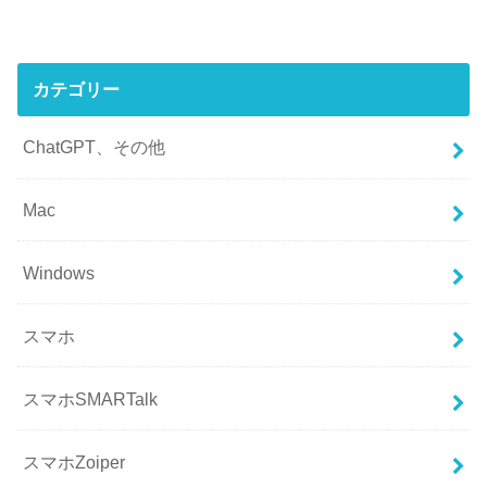
カテゴリー
ChatGPT、その他
Mac
Windows
スマホ
スマホSMARTalk
スマホZoiper