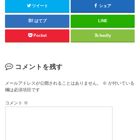
ツイート
シェア
はてブ
LINE
Pocket
feedly
コメントを残す
メールアドレスが公開されることはありません。
※
が付いている
欄は必須項目です
コメント
※