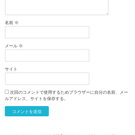
名前
※
メール
※
サイト
次回のコメントで使用するためブラウザーに自分の名前、メー
ルアドレス、サイトを保存する。