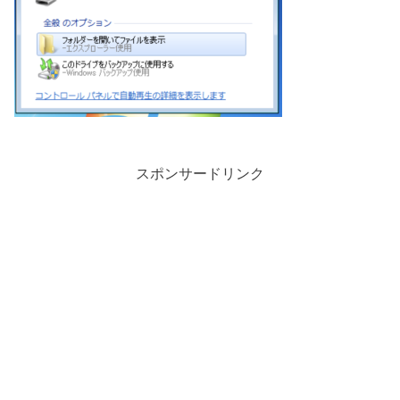
スポンサードリンク