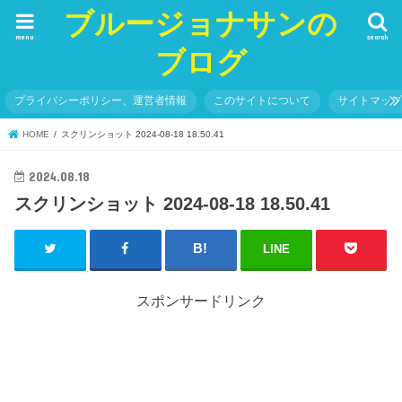
ブルージョナサンの
menu
search
ブログ
プライバシーポリシー、運営者情報
このサイトについて
サイトマッ
HOME
スクリンショット 2024-08-18 18.50.41
2024.08.18
スクリンショット 2024-08-18 18.50.41
LINE
スポンサードリンク