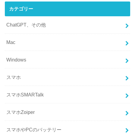
カテゴリー
ChatGPT、その他
Mac
Windows
スマホ
スマホSMARTalk
スマホZoiper
スマホやPCのバッテリー