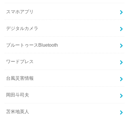
スマホアプリ
デジタルカメラ
ブルートゥースBluetooth
ワードプレス
台風災害情報
岡田斗司夫
苫米地英人