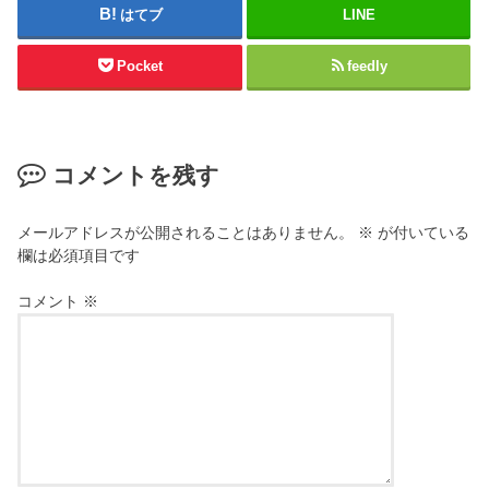
はてブ
LINE
Pocket
feedly
コメントを残す
メールアドレスが公開されることはありません。
※
が付いている
欄は必須項目です
コメント
※