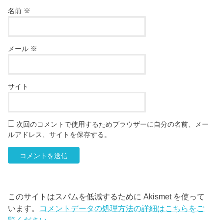
名前
※
メール
※
サイト
次回のコメントで使用するためブラウザーに自分の名前、メー
ルアドレス、サイトを保存する。
このサイトはスパムを低減するために Akismet を使って
います。
コメントデータの処理方法の詳細はこちらをご
覧ください
。