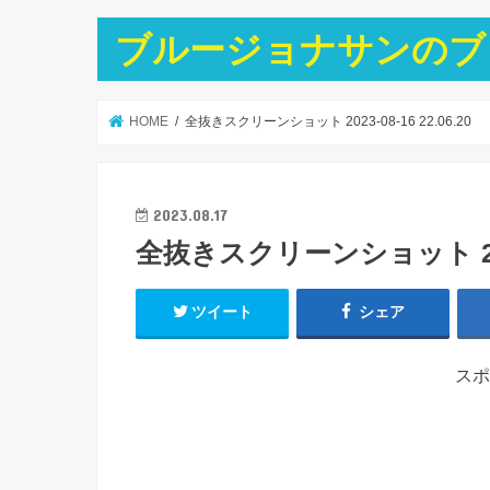
ブルージョナサンのブ
HOME
全抜きスクリーンショット 2023-08-16 22.06.20
2023.08.17
全抜きスクリーンショット 2023-
ツイート
シェア
スポ