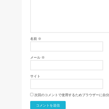
名前
※
メール
※
サイト
次回のコメントで使用するためブラウザーに自