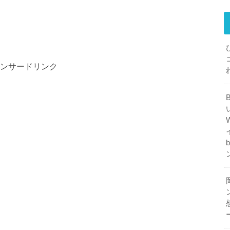
ンサードリンク