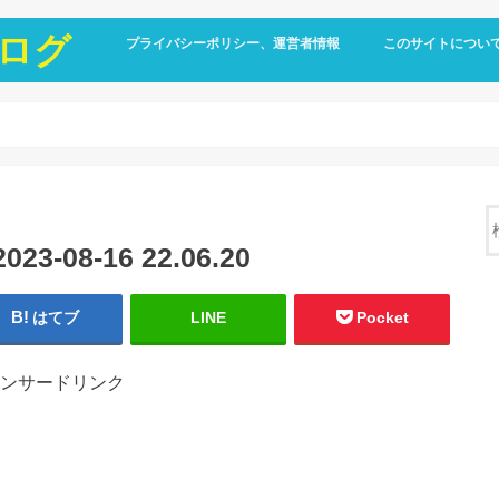
ログ
プライバシーポリシー、運営者情報
このサイトについ
08-16 22.06.20
はてブ
LINE
Pocket
ンサードリンク