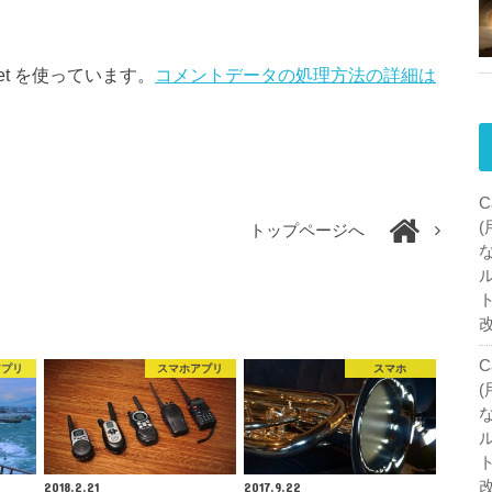
et を使っています。
コメントデータの処理方法の詳細は
C
トップページへ
C
アプリ
スマホアプリ
スマホ
2018.2.21
2017.9.22