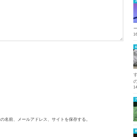
1
1
分の名前、メールアドレス、サイトを保存する。