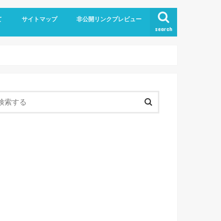
て
サイトマップ
非公開リンクプレビュー
search