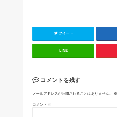
ツイート
LINE
コメントを残す
メールアドレスが公開されることはありません。
コメント
※