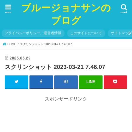
ブルージョナサンの
menu
search
ブログ
プライバシーポリシー、運営者情報
このサイトについて
サイトマッ
HOME
スクリンショット 2023-03-21 7.46.07
2023.05.29
スクリンショット 2023-03-21 7.46.07
LINE
スポンサードリンク