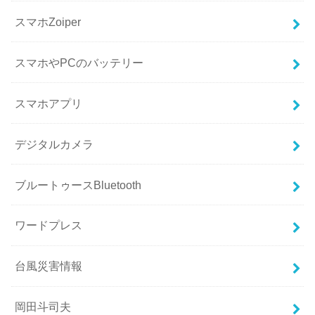
スマホZoiper
スマホやPCのバッテリー
スマホアプリ
デジタルカメラ
ブルートゥースBluetooth
ワードプレス
台風災害情報
岡田斗司夫