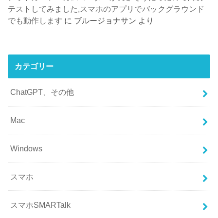
テストしてみました,スマホのアプリでバックグラウンド
でも動作します
に
ブルージョナサン
より
カテゴリー
ChatGPT、その他
Mac
Windows
スマホ
スマホSMARTalk