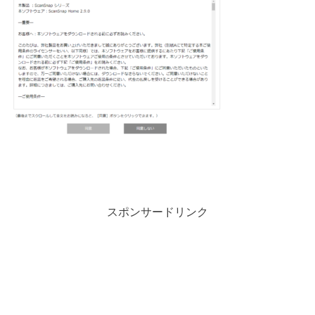
スポンサードリンク