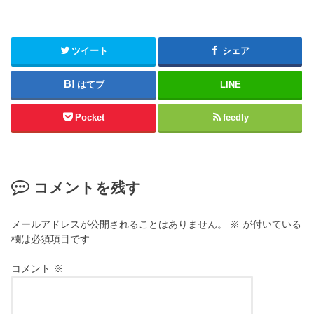
ツイート
シェア
はてブ
LINE
Pocket
feedly
コメントを残す
メールアドレスが公開されることはありません。
※
が付いている
欄は必須項目です
コメント
※