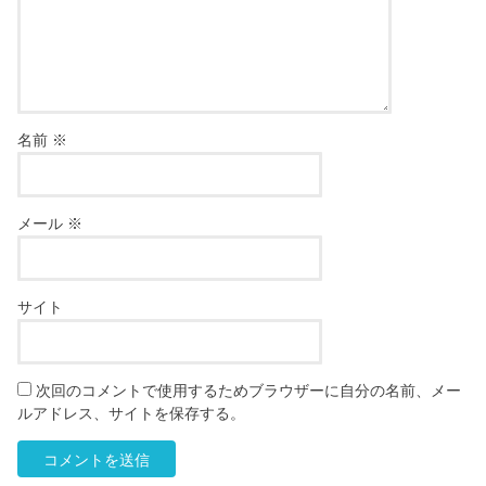
名前
※
メール
※
サイト
次回のコメントで使用するためブラウザーに自分の名前、メー
ルアドレス、サイトを保存する。