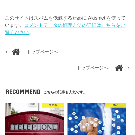
このサイトはスパムを低減するために Akismet を使って
います。
コメントデータの処理方法の詳細はこちらをご
覧ください
。
トップページへ
トップページへ
RECOMMEND
こちらの記事も人気です。
スマホ
Mac