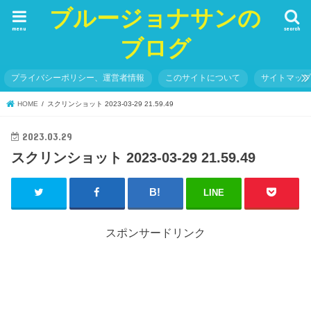
ブルージョナサンの
menu
search
ブログ
プライバシーポリシー、運営者情報
このサイトについて
サイトマッ
HOME
スクリンショット 2023-03-29 21.59.49
2023.03.29
スクリンショット 2023-03-29 21.59.49
LINE
スポンサードリンク