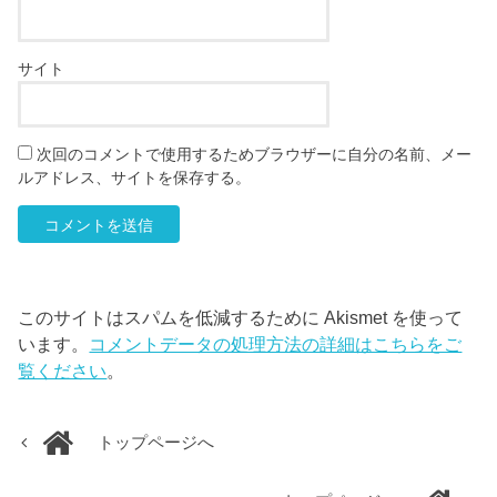
サイト
次回のコメントで使用するためブラウザーに自分の名前、メー
ルアドレス、サイトを保存する。
このサイトはスパムを低減するために Akismet を使って
います。
コメントデータの処理方法の詳細はこちらをご
覧ください
。
トップページへ