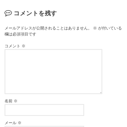
コメントを残す
メールアドレスが公開されることはありません。
※
が付いている
欄は必須項目です
コメント
※
名前
※
メール
※