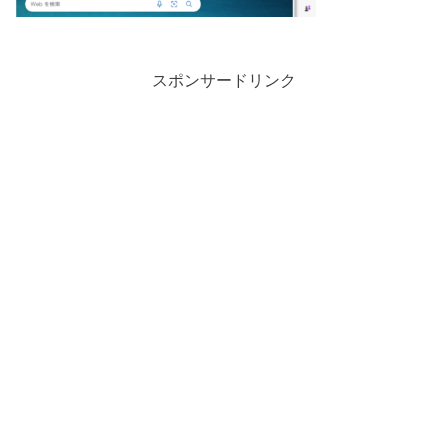
スポンサードリンク