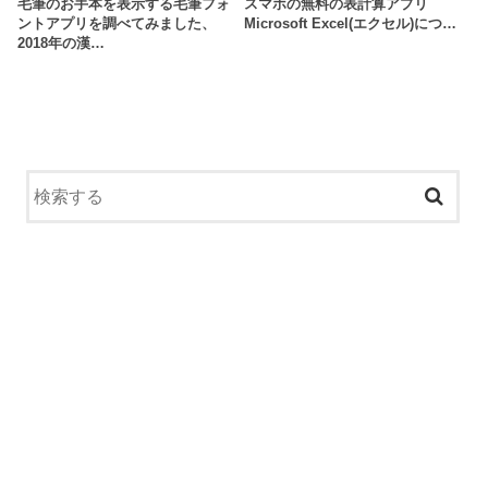
毛筆のお手本を表示する毛筆フォ
スマホの無料の表計算アプリ
ントアプリを調べてみました、
Microsoft Excel(エクセル)につ…
2018年の漢…