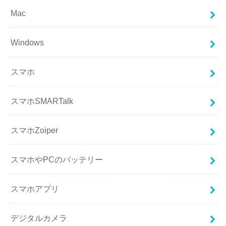
Mac
Windows
スマホ
スマホSMARTalk
スマホZoiper
スマホやPCのバッテリー
スマホアプリ
デジタルカメラ