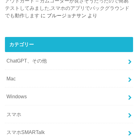
アウトガード – カムコーダーが良さそうだったので簡易
テストしてみました,スマホのアプリでバックグラウンド
でも動作します
に
ブルージョナサン
より
カテゴリー
ChatGPT、その他
Mac
Windows
スマホ
スマホSMARTalk