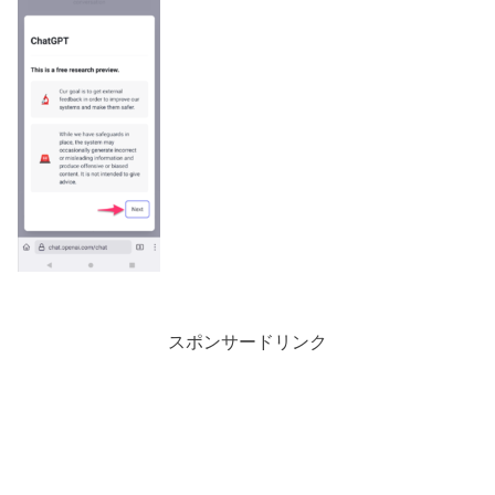
スポンサードリンク