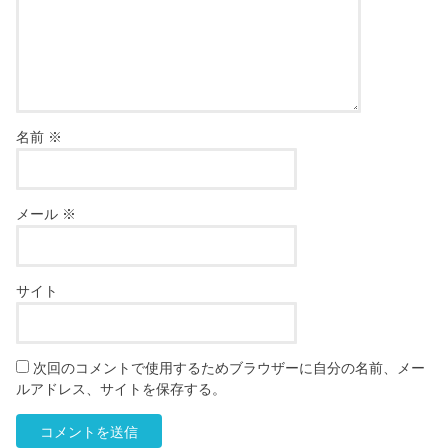
名前
※
メール
※
サイト
次回のコメントで使用するためブラウザーに自分の名前、メー
ルアドレス、サイトを保存する。