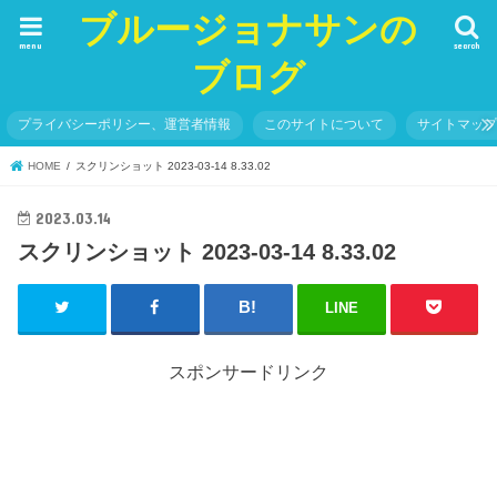
ブルージョナサンの
menu
search
ブログ
プライバシーポリシー、運営者情報
このサイトについて
サイトマッ
HOME
スクリンショット 2023-03-14 8.33.02
2023.03.14
スクリンショット 2023-03-14 8.33.02
LINE
スポンサードリンク