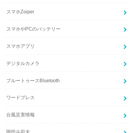
スマホZoiper
スマホやPCのバッテリー
スマホアプリ
デジタルカメラ
ブルートゥースBluetooth
ワードプレス
台風災害情報
岡田斗司夫