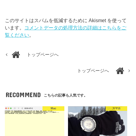
このサイトはスパムを低減するために Akismet を使って
います。
コメントデータの処理方法の詳細はこちらをご
覧ください
。
トップページへ
トップページへ
RECOMMEND
こちらの記事も人気です。
Mac
スマホ