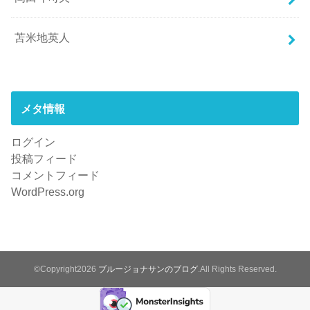
苫米地英人
メタ情報
ログイン
投稿フィード
コメントフィード
WordPress.org
©Copyright2026
ブルージョナサンのブログ
.All Rights Reserved.