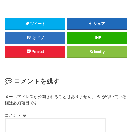
ツイート
シェア
はてブ
LINE
Pocket
feedly
コメントを残す
メールアドレスが公開されることはありません。
※
が付いている
欄は必須項目です
コメント
※