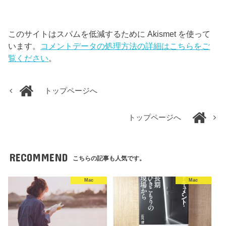
このサイトはスパムを低減するために Akismet を使って
います。
コメントデータの処理方法の詳細はこちらをご
覧ください
。
トップページへ
トップページへ
RECOMMEND
こちらの記事も人気です。
Mac
Mac