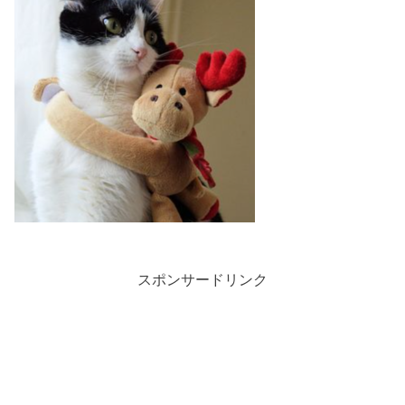
スポンサードリンク