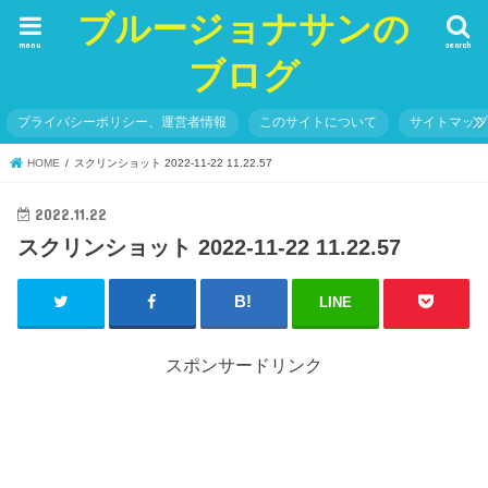
ブルージョナサンの
menu
search
ブログ
プライバシーポリシー、運営者情報
このサイトについて
サイトマッ
HOME
スクリンショット 2022-11-22 11.22.57
2022.11.22
スクリンショット 2022-11-22 11.22.57
LINE
スポンサードリンク