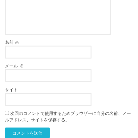
名前
※
メール
※
サイト
次回のコメントで使用するためブラウザーに自分の名前、メー
ルアドレス、サイトを保存する。