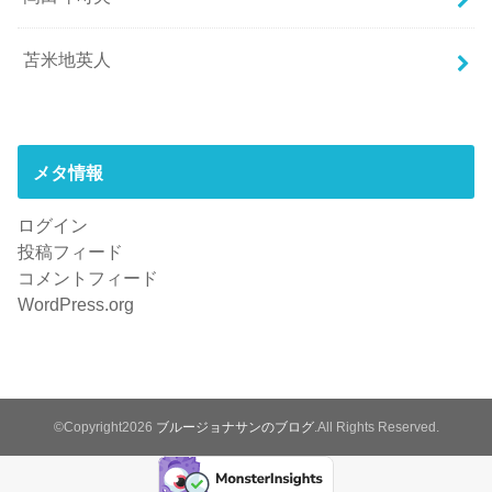
苫米地英人
メタ情報
ログイン
投稿フィード
コメントフィード
WordPress.org
©Copyright2026
ブルージョナサンのブログ
.All Rights Reserved.