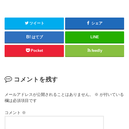
ツイート
シェア
はてブ
LINE
Pocket
feedly
コメントを残す
メールアドレスが公開されることはありません。
※
が付いている
欄は必須項目です
コメント
※