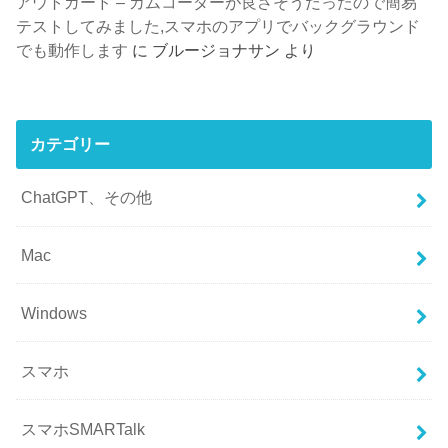
アウトガード – カムコーダーが良さそうだったので簡易
テストしてみました,スマホのアプリでバックグラウンド
でも動作します
に
ブルージョナサン
より
カテゴリー
ChatGPT、その他
Mac
Windows
スマホ
スマホSMARTalk