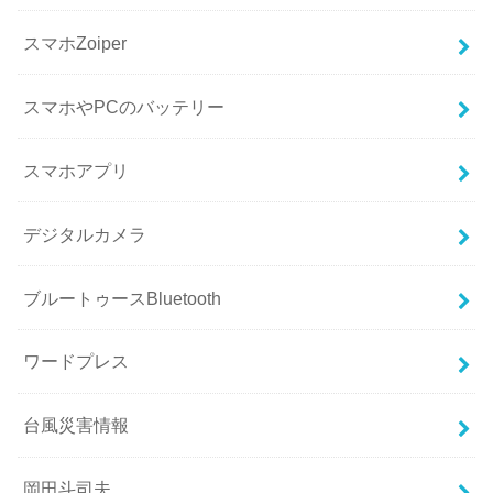
スマホZoiper
スマホやPCのバッテリー
スマホアプリ
デジタルカメラ
ブルートゥースBluetooth
ワードプレス
台風災害情報
岡田斗司夫