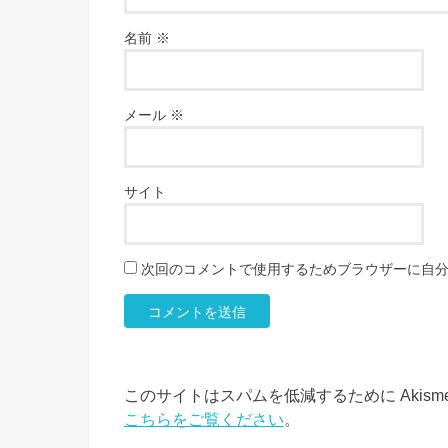
名前
※
メール
※
サイト
次回のコメントで使用するためブラウザーに自
このサイトはスパムを低減するために Akism
こちらをご覧ください
。