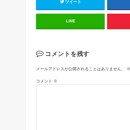
ツイート
LINE
コメントを残す
メールアドレスが公開されることはありません。
コメント
※