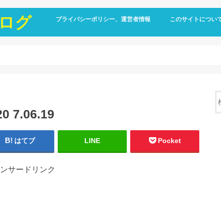
ログ
プライバシーポリシー、運営者情報
このサイトについ
7.06.19
はてブ
LINE
Pocket
ンサードリンク