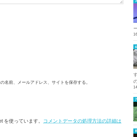
1
分の名前、メールアドレス、サイトを保存する。
1
et を使っています。
コメントデータの処理方法の詳細は