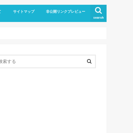
て
サイトマップ
非公開リンクプレビュー
search