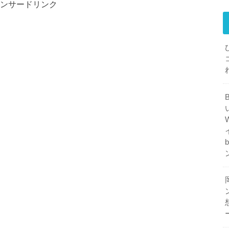
ンサードリンク