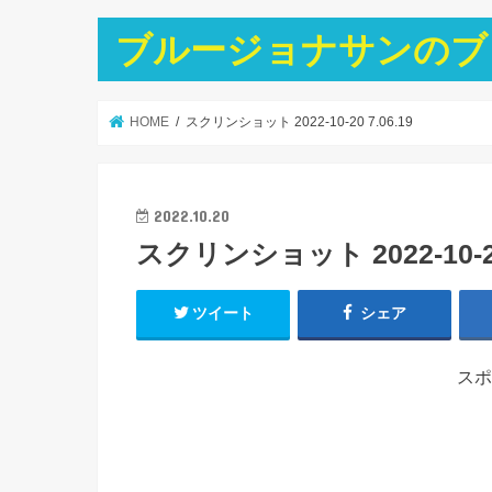
ブルージョナサンのブ
HOME
スクリンショット 2022-10-20 7.06.19
2022.10.20
スクリンショット 2022-10-20 
ツイート
シェア
スポ