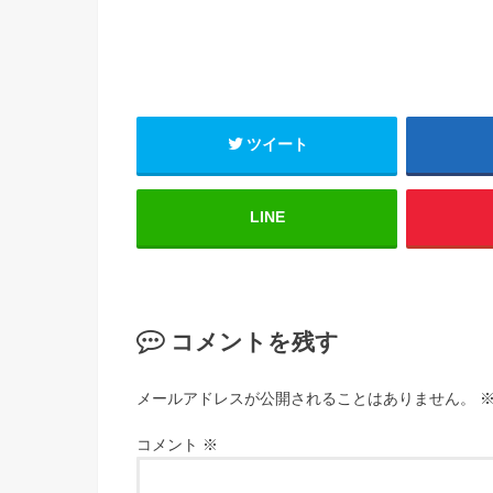
ツイート
LINE
コメントを残す
メールアドレスが公開されることはありません。
コメント
※