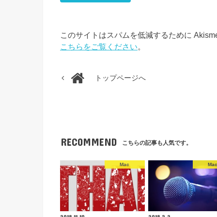
このサイトはスパムを低減するために Akism
こちらをご覧ください
。
トップページへ
RECOMMEND
こちらの記事も人気です。
Mac
Ma
2018.11.10
2018.2.2