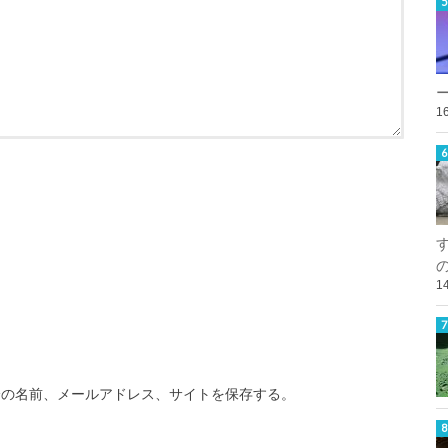
1
1
分の名前、メールアドレス、サイトを保存する。