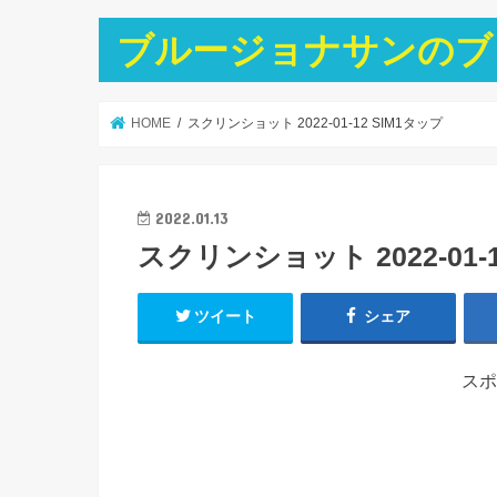
ブルージョナサンのブ
HOME
スクリンショット 2022-01-12 SIM1タップ
2022.01.13
スクリンショット 2022-01-1
ツイート
シェア
スポ