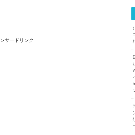
ンサードリンク