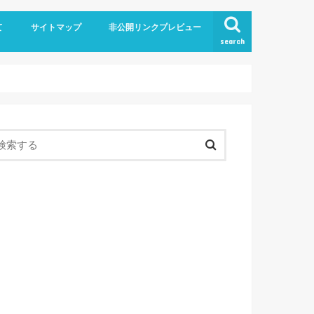
て
サイトマップ
非公開リンクプレビュー
search