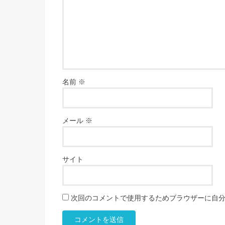
名前
※
メール
※
サイト
次回のコメントで使用するためブラウザーに自