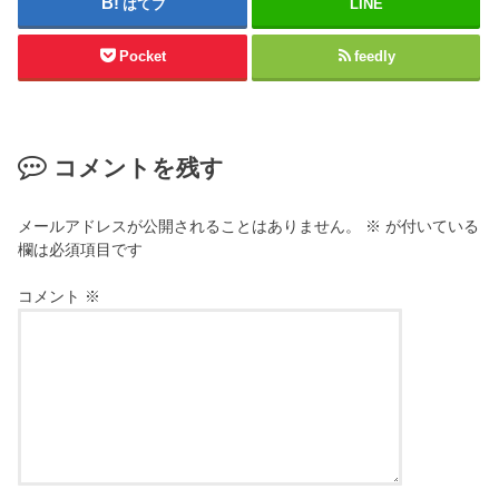
はてブ
LINE
Pocket
feedly
コメントを残す
メールアドレスが公開されることはありません。
※
が付いている
欄は必須項目です
コメント
※