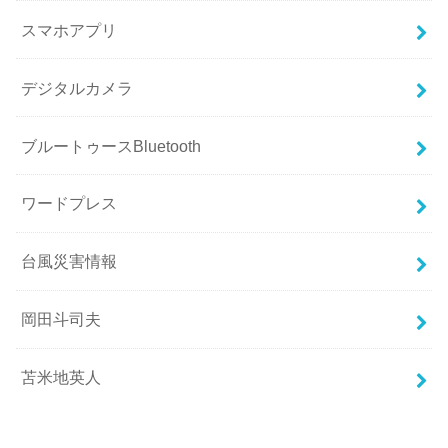
スマホアプリ
デジタルカメラ
ブルートゥースBluetooth
ワードプレス
台風災害情報
岡田斗司夫
苫米地英人