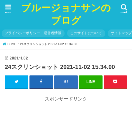
ブルージョナサンの
menu
search
ブログ
プライバシーポリシー、運営者情報
このサイトについて
サイトマッ
HOME
24スクリンショット 2021-11-02 15.34.00
2021.11.02
24スクリンショット 2021-11-02 15.34.00
LINE
スポンサードリンク