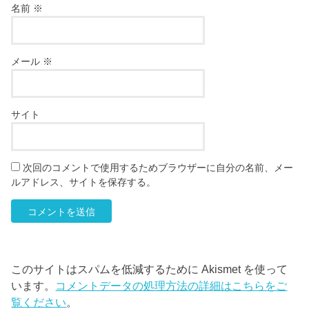
名前
※
メール
※
サイト
次回のコメントで使用するためブラウザーに自分の名前、メー
ルアドレス、サイトを保存する。
このサイトはスパムを低減するために Akismet を使って
います。
コメントデータの処理方法の詳細はこちらをご
覧ください
。