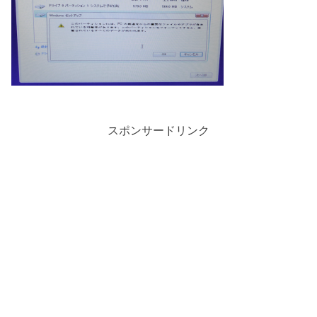
スポンサードリンク