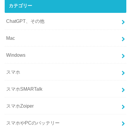
カテゴリー
ChatGPT、その他
Mac
Windows
スマホ
スマホSMARTalk
スマホZoiper
スマホやPCのバッテリー