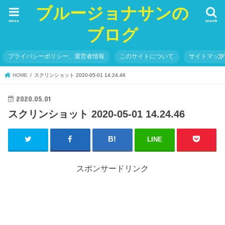
ブルージョナサンの
menu
search
ブログ
プライバシーポリシー、運営者情報
このサイトについて
サイトマッ
HOME
スクリンショット 2020-05-01 14.24.46
2020.05.01
スクリンショット 2020-05-01 14.24.46
LINE
スポンサードリンク