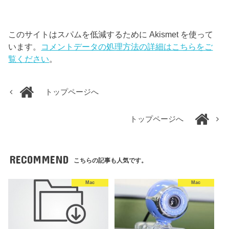
このサイトはスパムを低減するために Akismet を使って
います。
コメントデータの処理方法の詳細はこちらをご
覧ください
。
トップページへ
トップページへ
RECOMMEND
こちらの記事も人気です。
Mac
Mac