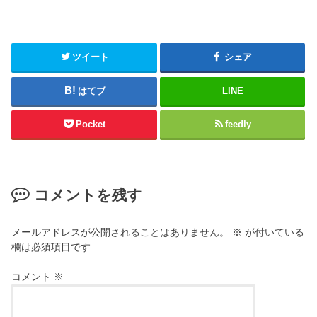
ツイート
シェア
はてブ
LINE
Pocket
feedly
コメントを残す
メールアドレスが公開されることはありません。
※
が付いている
欄は必須項目です
コメント
※