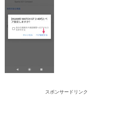
スポンサードリンク