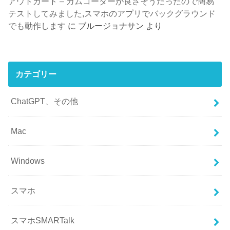
アウトガード – カムコーダーが良さそうだったので簡易
テストしてみました,スマホのアプリでバックグラウンド
でも動作します
に
ブルージョナサン
より
カテゴリー
ChatGPT、その他
Mac
Windows
スマホ
スマホSMARTalk