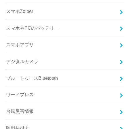
スマホZoiper
スマホやPCのバッテリー
スマホアプリ
デジタルカメラ
ブルートゥースBluetooth
ワードプレス
台風災害情報
岡田斗司夫