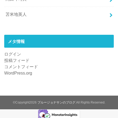
苫米地英人
メタ情報
ログイン
投稿フィード
コメントフィード
WordPress.org
©Copyright2026
ブルージョナサンのブログ
.All Rights Reserved.