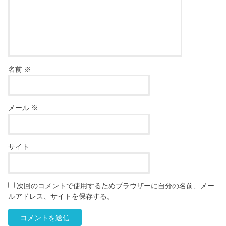
名前
※
メール
※
サイト
次回のコメントで使用するためブラウザーに自分の名前、メー
ルアドレス、サイトを保存する。