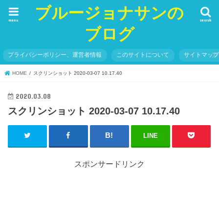
ブルージョナサンの
menu
search
ブログ
プライバシーポリシー、運営者情報
このサイトについて
サイトマッ
HOME
スクリンショット 2020-03-07 10.17.40
2020.03.08
スクリンショット 2020-03-07 10.17.40
LINE
スポンサードリンク