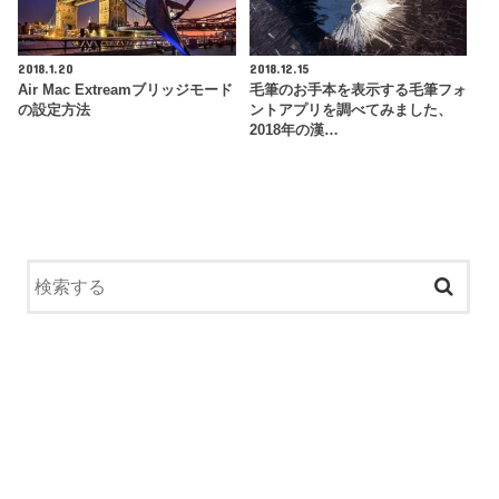
2018.1.20
2018.12.15
Air Mac Extreamブリッジモード
毛筆のお手本を表示する毛筆フォ
の設定方法
ントアプリを調べてみました、
2018年の漢…