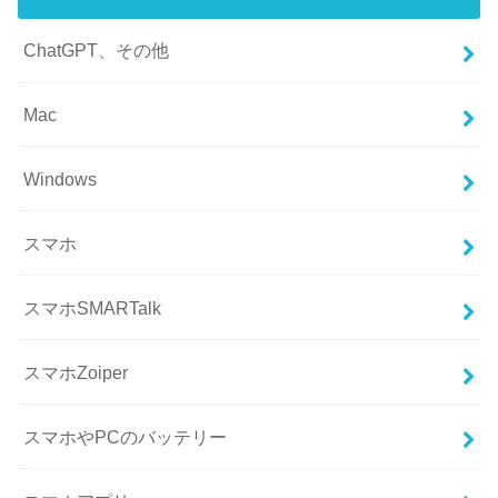
ChatGPT、その他
Mac
Windows
スマホ
スマホSMARTalk
スマホZoiper
スマホやPCのバッテリー