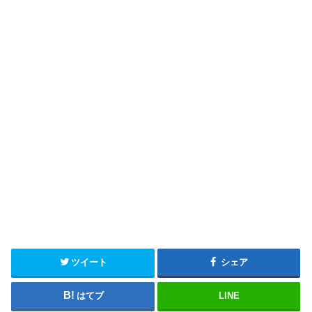
ツイート
シェア
はてブ
LINE