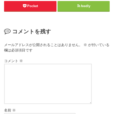
Pocket
feedly
コメントを残す
メールアドレスが公開されることはありません。
※
が付いている
欄は必須項目です
コメント
※
名前
※