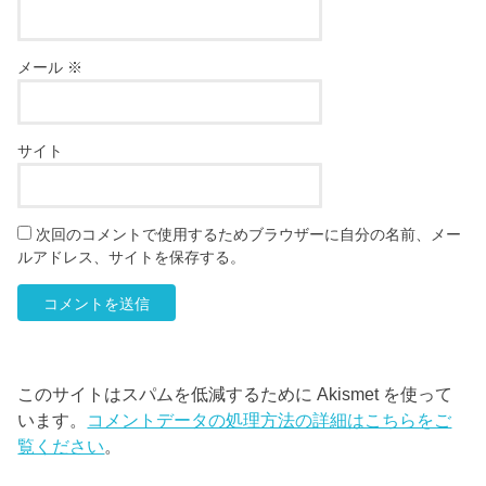
メール
※
サイト
次回のコメントで使用するためブラウザーに自分の名前、メー
ルアドレス、サイトを保存する。
このサイトはスパムを低減するために Akismet を使って
います。
コメントデータの処理方法の詳細はこちらをご
覧ください
。