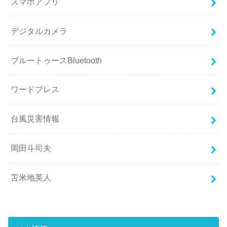
スマホアプリ
デジタルカメラ
ブルートゥースBluetooth
ワードプレス
台風災害情報
岡田斗司夫
苫米地英人