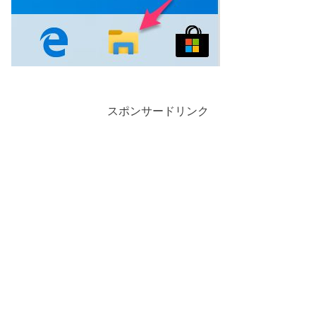
スポンサードリンク