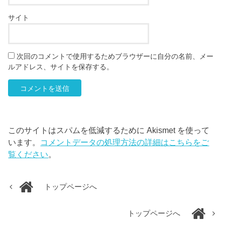
サイト
次回のコメントで使用するためブラウザーに自分の名前、メー
ルアドレス、サイトを保存する。
このサイトはスパムを低減するために Akismet を使って
います。
コメントデータの処理方法の詳細はこちらをご
覧ください
。
トップページへ
トップページへ