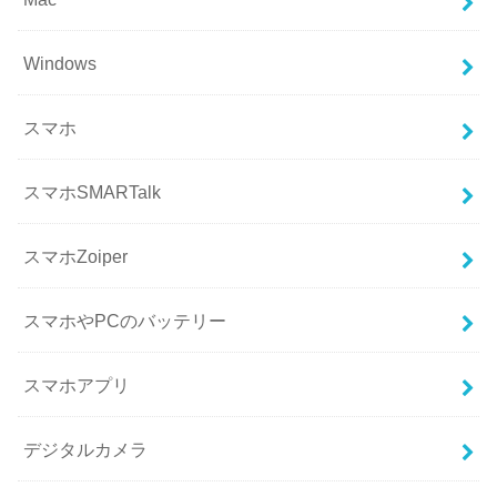
Windows
スマホ
スマホSMARTalk
スマホZoiper
スマホやPCのバッテリー
スマホアプリ
デジタルカメラ