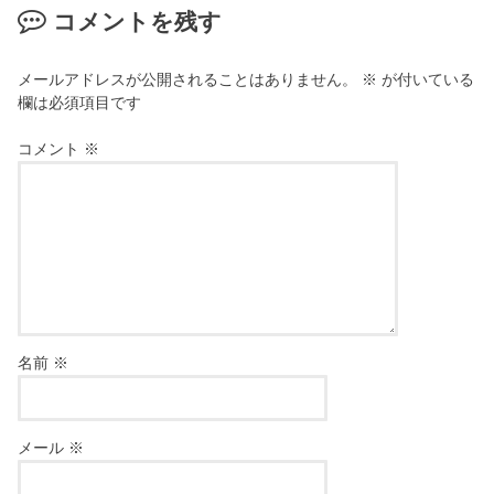
コメントを残す
メールアドレスが公開されることはありません。
※
が付いている
欄は必須項目です
コメント
※
名前
※
メール
※