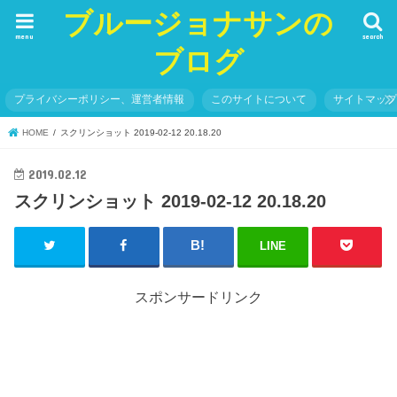
ブルージョナサンの
menu
search
ブログ
プライバシーポリシー、運営者情報
このサイトについて
サイトマッ
HOME
スクリンショット 2019-02-12 20.18.20
2019.02.12
スクリンショット 2019-02-12 20.18.20
LINE
スポンサードリンク