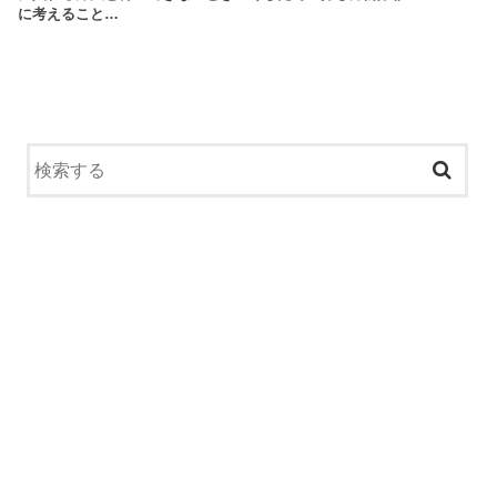
に考えること…