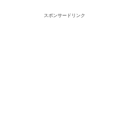
スポンサードリンク