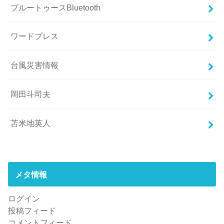
ブルートゥースBluetooth
ワードプレス
台風災害情報
岡田斗司夫
苫米地英人
メタ情報
ログイン
投稿フィード
コメントフィード