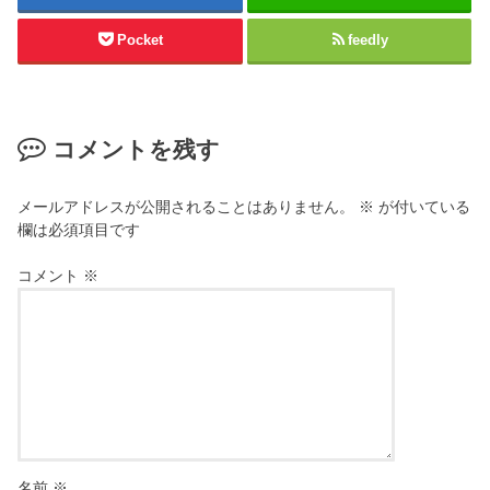
Pocket
feedly
コメントを残す
メールアドレスが公開されることはありません。
※
が付いている
欄は必須項目です
コメント
※
名前
※