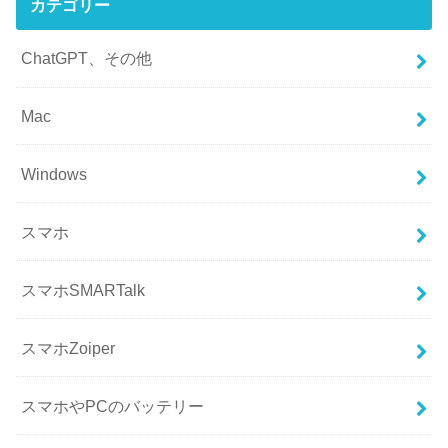
カテゴリー
ChatGPT、その他
Mac
Windows
スマホ
スマホSMARTalk
スマホZoiper
スマホやPCのバッテリー