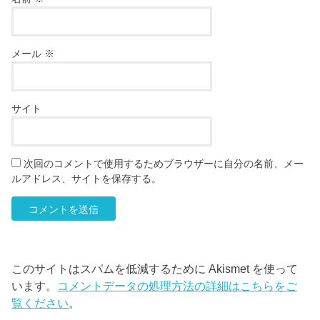
メール
※
サイト
次回のコメントで使用するためブラウザーに自分の名前、メー
ルアドレス、サイトを保存する。
このサイトはスパムを低減するために Akismet を使って
います。
コメントデータの処理方法の詳細はこちらをご
覧ください
。