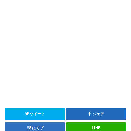
ツイート
シェア
はてブ
LINE