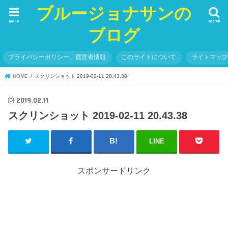
ブルージョナサンの
menu
search
ブログ
プライバシーポリシー、運営者情報
このサイトについて
サイトマッ
HOME
スクリンショット 2019-02-11 20.43.38
2019.02.11
スクリンショット 2019-02-11 20.43.38
LINE
スポンサードリンク