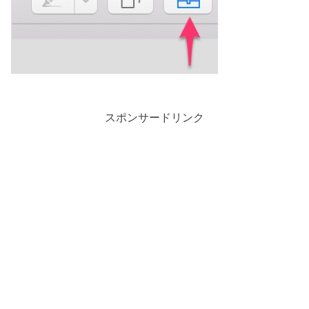
スポンサードリンク