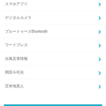
スマホアプリ
デジタルカメラ
ブルートゥースBluetooth
ワードプレス
台風災害情報
岡田斗司夫
苫米地英人