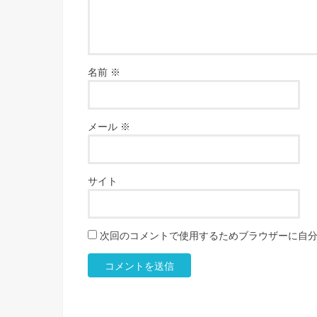
名前
※
メール
※
サイト
次回のコメントで使用するためブラウザーに自