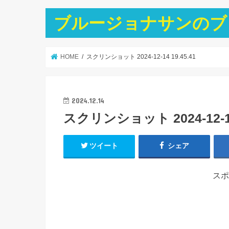
ブルージョナサンのブ
HOME
スクリンショット 2024-12-14 19.45.41
2024.12.14
スクリンショット 2024-12-14 
ツイート
シェア
スポ