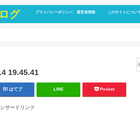
ログ
プライバシーポリシー、運営者情報
このサイトについ
19.45.41
はてブ
LINE
Pocket
ンサードリンク