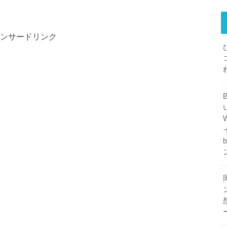
ンサードリンク