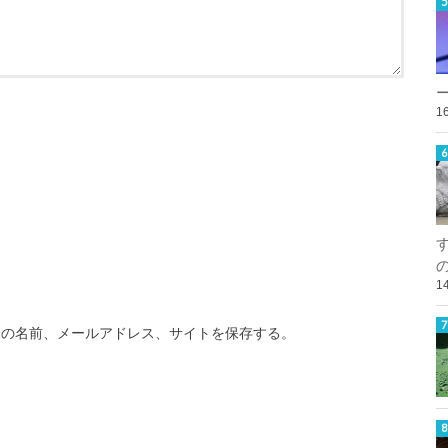
1
1
分の名前、メールアドレス、サイトを保存する。