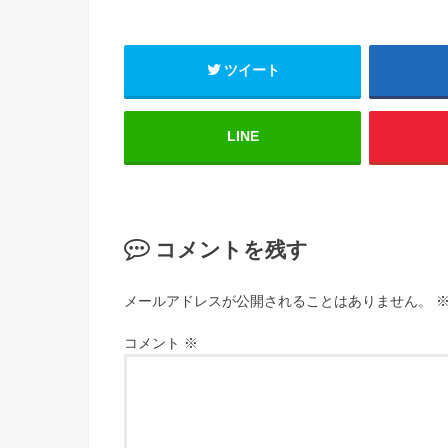
ツイート
LINE
コメントを残す
メールアドレスが公開されることはありません。
コメント
※