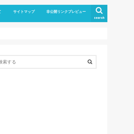
て
サイトマップ
非公開リンクプレビュー
search