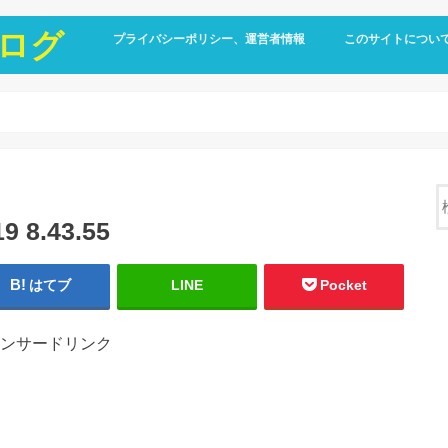
ログ
プライバシーポリシー、運営者情報
このサイトについ
8.43.55
はてブ
LINE
Pocket
ンサードリンク