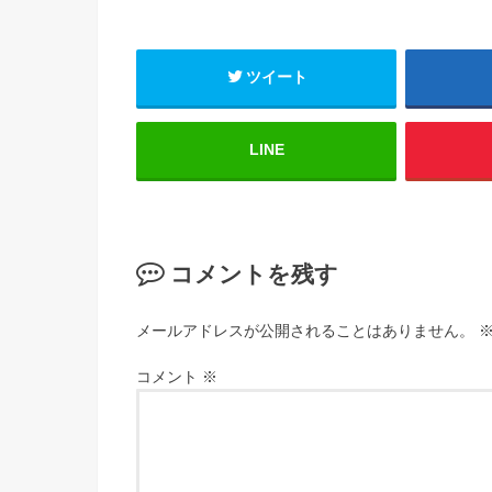
ツイート
LINE
コメントを残す
メールアドレスが公開されることはありません。
コメント
※