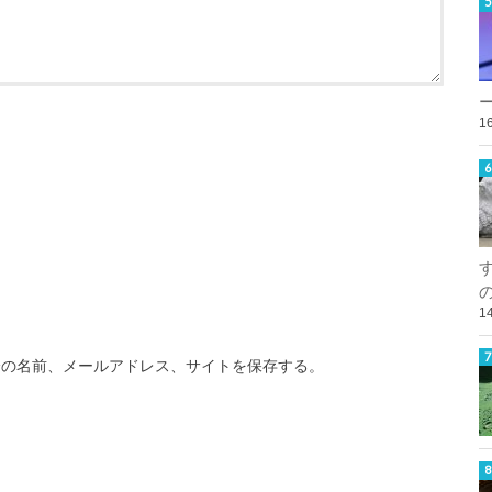
1
1
分の名前、メールアドレス、サイトを保存する。