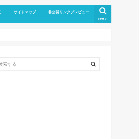
て
サイトマップ
非公開リンクプレビュー
search