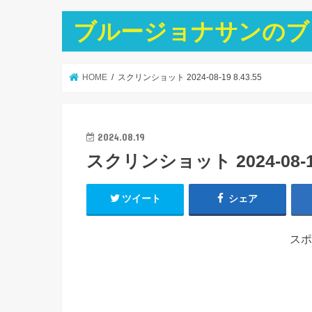
ブルージョナサンのブ
HOME
スクリンショット 2024-08-19 8.43.55
2024.08.19
スクリンショット 2024-08-19 
ツイート
シェア
スポ