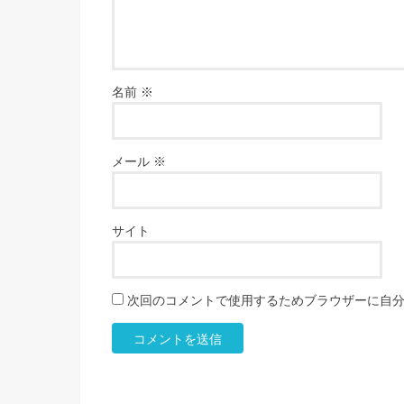
名前
※
メール
※
サイト
次回のコメントで使用するためブラウザーに自