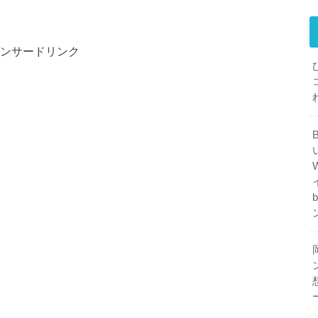
ンサードリンク