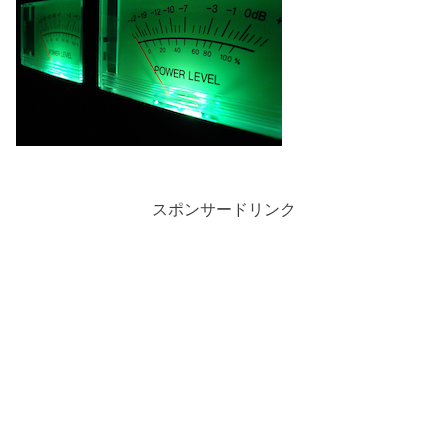
スポンサードリンク