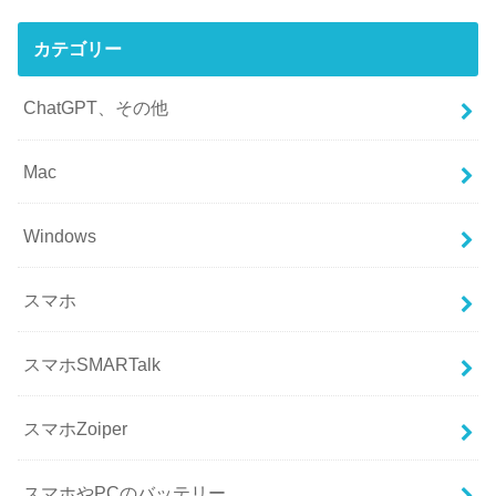
カテゴリー
ChatGPT、その他
Mac
Windows
スマホ
スマホSMARTalk
スマホZoiper
スマホやPCのバッテリー