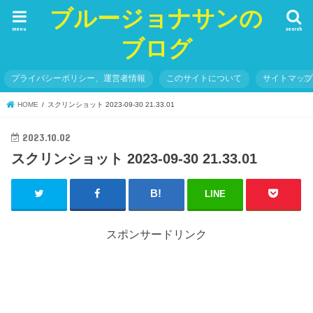
ブルージョナサンの
menu
search
ブログ
プライバシーポリシー、運営者情報
このサイトについて
サイトマッ
HOME
スクリンショット 2023-09-30 21.33.01
2023.10.02
スクリンショット 2023-09-30 21.33.01
LINE
スポンサードリンク