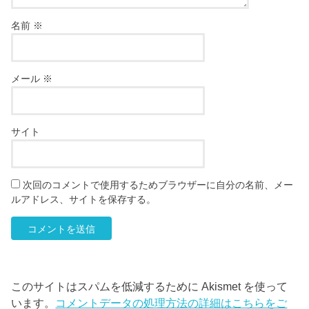
名前
※
メール
※
サイト
次回のコメントで使用するためブラウザーに自分の名前、メー
ルアドレス、サイトを保存する。
このサイトはスパムを低減するために Akismet を使って
います。
コメントデータの処理方法の詳細はこちらをご