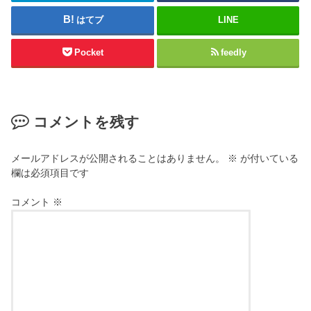
はてブ
LINE
Pocket
feedly
コメントを残す
メールアドレスが公開されることはありません。
※
が付いている
欄は必須項目です
コメント
※