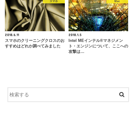
スマホ
Mac
2018.6.11
2018.1.5
スマホのクリーニングクロスのお
Intel MEインテル®マネジメン
すすめはどれか調べてみました
ト・エンジンについて、ここへの
攻撃は…