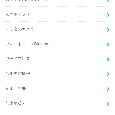
スマホアプリ
デジタルカメラ
ブルートゥースBluetooth
ワードプレス
台風災害情報
岡田斗司夫
苫米地英人