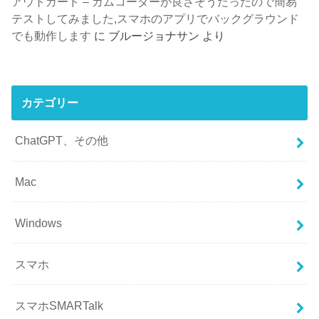
アウトガード – カムコーダーが良さそうだったので簡易
テストしてみました,スマホのアプリでバックグラウンド
でも動作します
に
ブルージョナサン
より
カテゴリー
ChatGPT、その他
Mac
Windows
スマホ
スマホSMARTalk