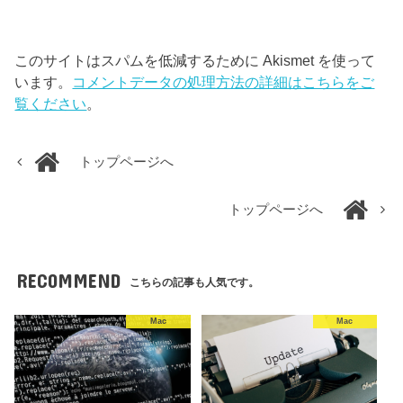
このサイトはスパムを低減するために Akismet を使って
います。
コメントデータの処理方法の詳細はこちらをご
覧ください
。
トップページへ
トップページへ
RECOMMEND
こちらの記事も人気です。
Mac
Mac