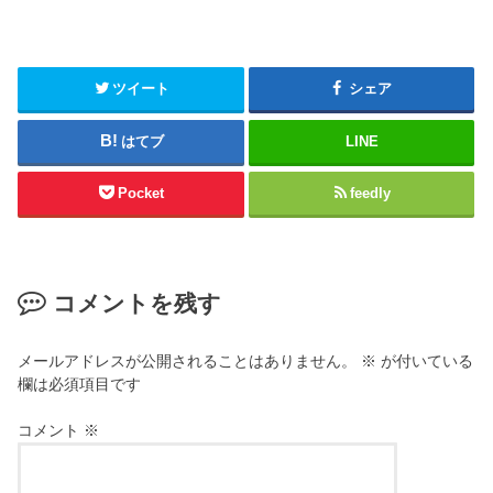
ツイート
シェア
はてブ
LINE
Pocket
feedly
コメントを残す
メールアドレスが公開されることはありません。
※
が付いている
欄は必須項目です
コメント
※