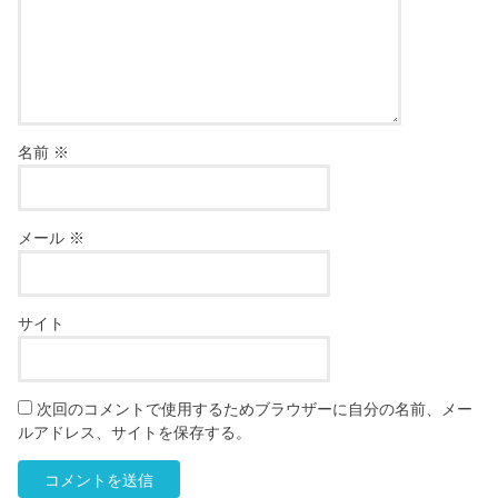
名前
※
メール
※
サイト
次回のコメントで使用するためブラウザーに自分の名前、メー
ルアドレス、サイトを保存する。