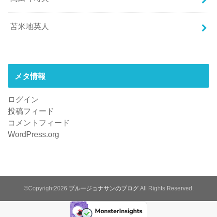
苫米地英人
メタ情報
ログイン
投稿フィード
コメントフィード
WordPress.org
©Copyright2026
ブルージョナサンのブログ
.All Rights Reserved.