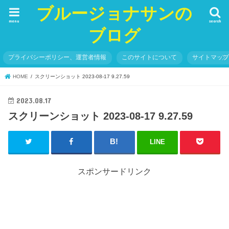
ブルージョナサンの
menu
search
ブログ
プライバシーポリシー、運営者情報
このサイトについて
サイトマッ
HOME
スクリーンショット 2023-08-17 9.27.59
2023.08.17
スクリーンショット 2023-08-17 9.27.59
LINE
スポンサードリンク