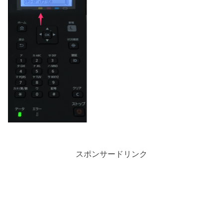
スポンサードリンク