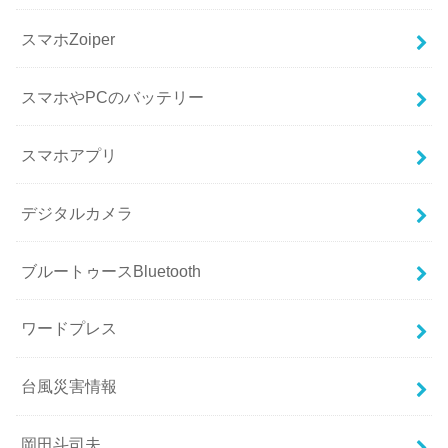
スマホZoiper
スマホやPCのバッテリー
スマホアプリ
デジタルカメラ
ブルートゥースBluetooth
ワードプレス
台風災害情報
岡田斗司夫