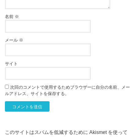
名前
※
メール
※
サイト
次回のコメントで使用するためブラウザーに自分の名前、メー
ルアドレス、サイトを保存する。
このサイトはスパムを低減するために Akismet を使って