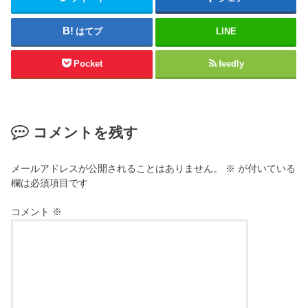
はてブ
LINE
Pocket
feedly
コメントを残す
メールアドレスが公開されることはありません。
※
が付いている
欄は必須項目です
コメント
※