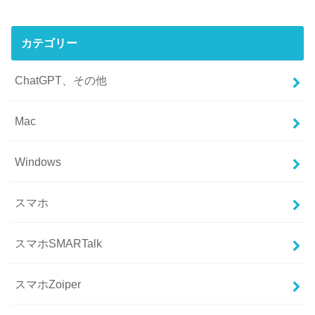
カテゴリー
ChatGPT、その他
Mac
Windows
スマホ
スマホSMARTalk
スマホZoiper