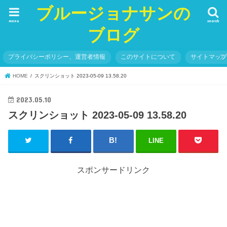
ブルージョナサンの
menu
search
ブログ
プライバシーポリシー、運営者情報
このサイトについて
サイトマッ
HOME
スクリンショット 2023-05-09 13.58.20
2023.05.10
スクリンショット 2023-05-09 13.58.20
LINE
スポンサードリンク