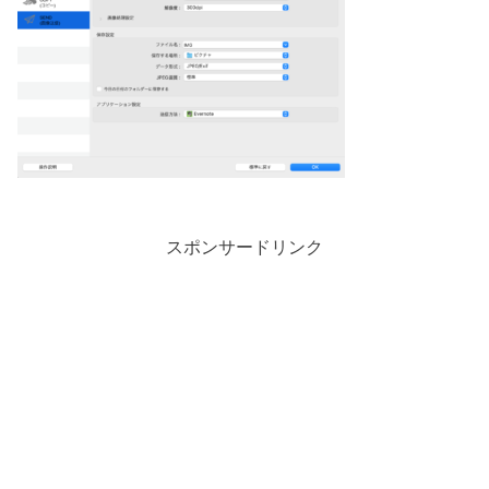
スポンサードリンク