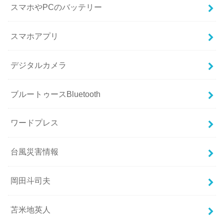
スマホやPCのバッテリー
スマホアプリ
デジタルカメラ
ブルートゥースBluetooth
ワードプレス
台風災害情報
岡田斗司夫
苫米地英人