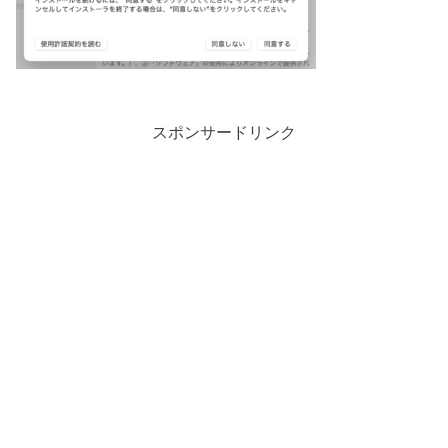
スポンサードリンク