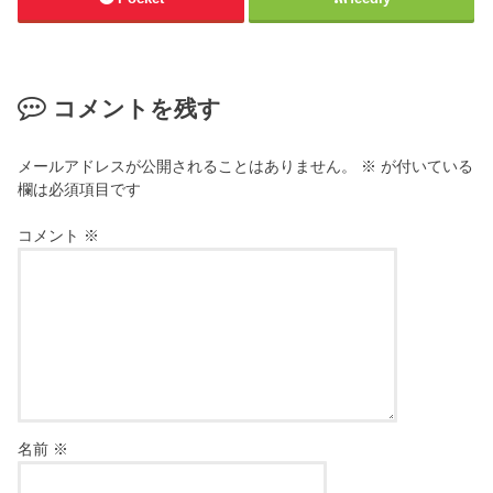
コメントを残す
メールアドレスが公開されることはありません。
※
が付いている
欄は必須項目です
コメント
※
名前
※