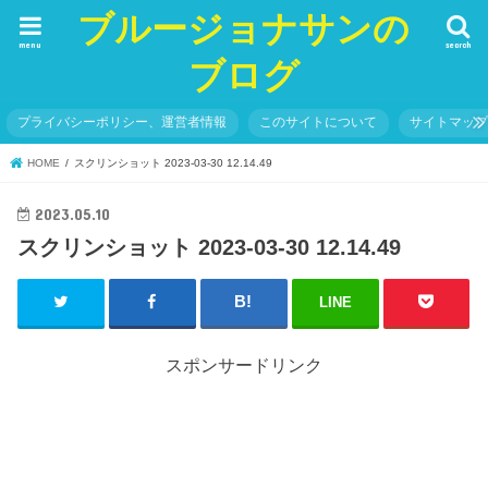
ブルージョナサンの
menu
search
ブログ
プライバシーポリシー、運営者情報
このサイトについて
サイトマッ
HOME
スクリンショット 2023-03-30 12.14.49
2023.05.10
スクリンショット 2023-03-30 12.14.49
LINE
スポンサードリンク