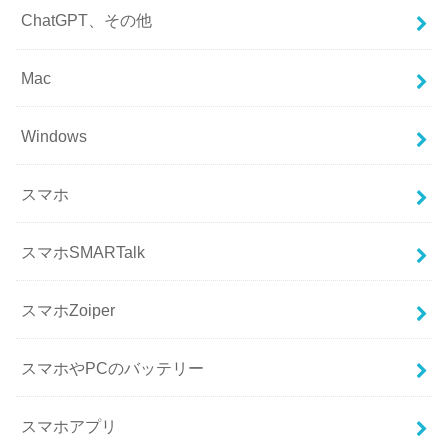
ChatGPT、その他
Mac
Windows
スマホ
スマホSMARTalk
スマホZoiper
スマホやPCのバッテリー
スマホアプリ