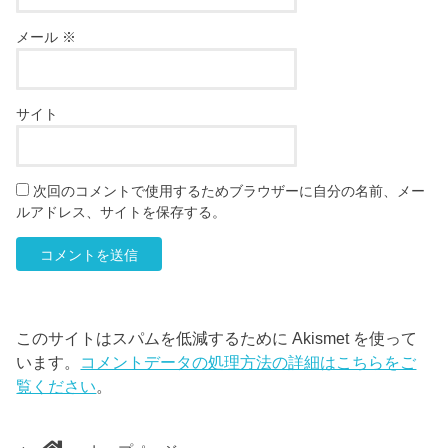
メール
※
サイト
次回のコメントで使用するためブラウザーに自分の名前、メー
ルアドレス、サイトを保存する。
このサイトはスパムを低減するために Akismet を使って
います。
コメントデータの処理方法の詳細はこちらをご
覧ください
。