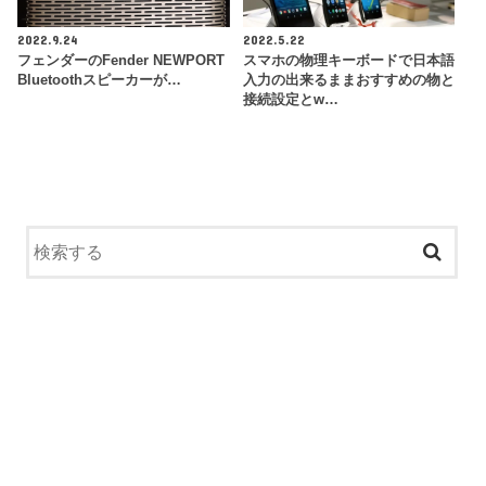
2022.9.24
2022.5.22
フェンダーのFender NEWPORT
スマホの物理キーボードで日本語
Bluetoothスピーカーが…
入力の出来るままおすすめの物と
接続設定とw…