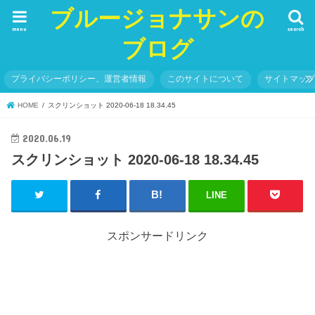
ブルージョナサンの
menu
search
ブログ
プライバシーポリシー、運営者情報
このサイトについて
サイトマッ
HOME
スクリンショット 2020-06-18 18.34.45
2020.06.19
スクリンショット 2020-06-18 18.34.45
LINE
スポンサードリンク