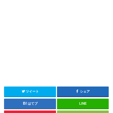
ツイート
シェア
はてブ
LINE