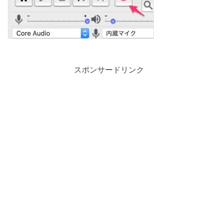
スポンサードリンク