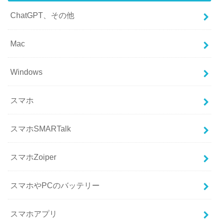
ChatGPT、その他
Mac
Windows
スマホ
スマホSMARTalk
スマホZoiper
スマホやPCのバッテリー
スマホアプリ