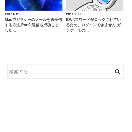
2017.6.23
2017.5.29
Macでガラケーのメールを送受信
ID/パスワードがロックされてい
する方法,Part2,送信も成功しま
るため、ログインできません ガ
した…
ラケーでの…