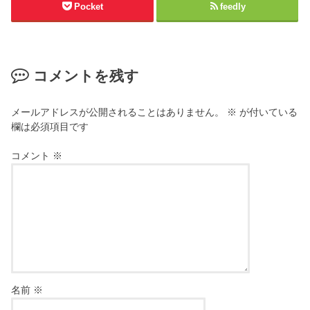
Pocket
feedly
コメントを残す
メールアドレスが公開されることはありません。
※
が付いている
欄は必須項目です
コメント
※
名前
※