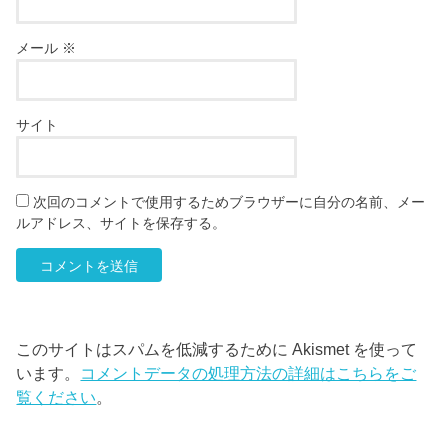
メール
※
サイト
次回のコメントで使用するためブラウザーに自分の名前、メー
ルアドレス、サイトを保存する。
このサイトはスパムを低減するために Akismet を使って
います。
コメントデータの処理方法の詳細はこちらをご
覧ください
。