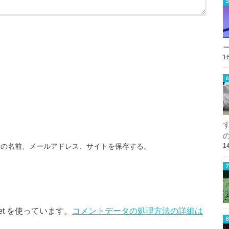
1
分の名前、メールアドレス、サイトを保存する。
1
et を使っています。
コメントデータの処理方法の詳細は