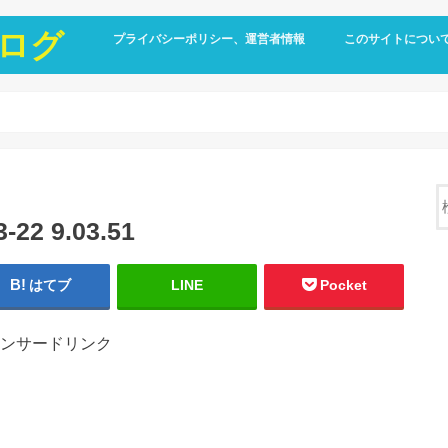
ログ
プライバシーポリシー、運営者情報
このサイトについ
2 9.03.51
はてブ
LINE
Pocket
ンサードリンク