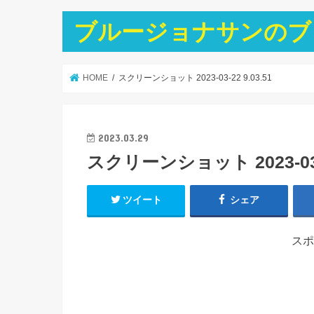
ブルージョナサンのブ
HOME
スクリーンショット 2023-03-22 9.03.51
2023.03.29
スクリーンショット 2023-03-2
ツイート
シェア
スポ