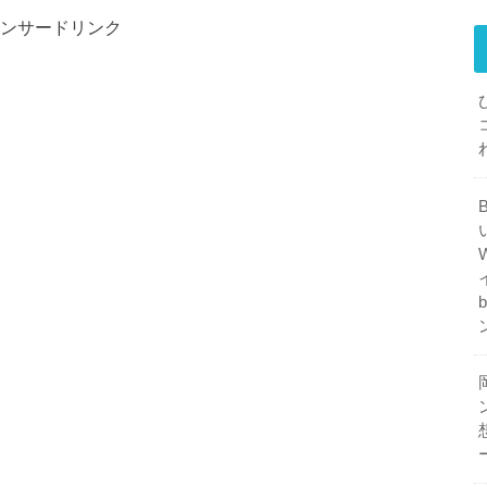
ンサードリンク