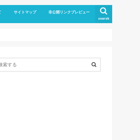
て
サイトマップ
非公開リンクプレビュー
search