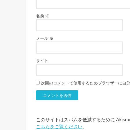
名前
※
メール
※
サイト
次回のコメントで使用するためブラウザーに自
このサイトはスパムを低減するために Akism
こちらをご覧ください
。