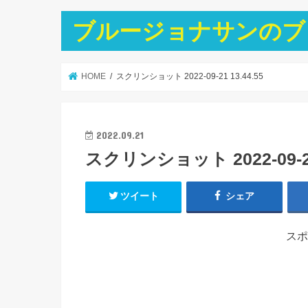
ブルージョナサンのブ
HOME
スクリンショット 2022-09-21 13.44.55
2022.09.21
スクリンショット 2022-09-21 
ツイート
シェア
スポ