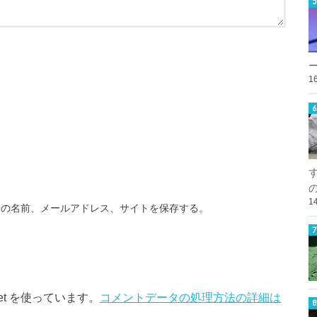
1
1
分の名前、メールアドレス、サイトを保存する。
et を使っています。
コメントデータの処理方法の詳細は