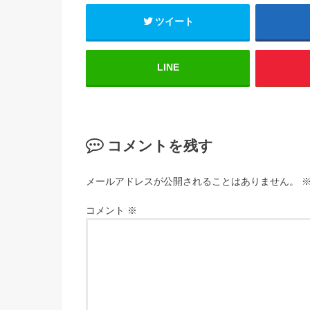
ツイート
LINE
コメントを残す
メールアドレスが公開されることはありません。
コメント
※