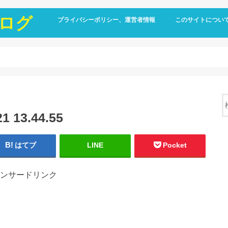
ログ
プライバシーポリシー、運営者情報
このサイトについ
13.44.55
はてブ
LINE
Pocket
ンサードリンク