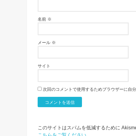
名前
※
メール
※
サイト
次回のコメントで使用するためブラウザーに自
このサイトはスパムを低減するために Akism
こちらをご覧ください
。