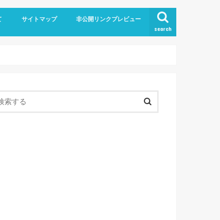
て
サイトマップ
非公開リンクプレビュー
search