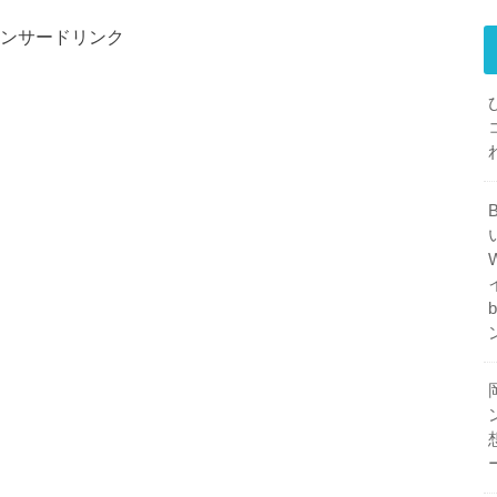
ンサードリンク