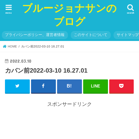
ブルージョナサンの
menu
search
ブログ
プライバシーポリシー、運営者情報
このサイトについて
サイトマッ
HOME
カバン前2022-03-10 16.27.01
2022.03.10
カバン前2022-03-10 16.27.01
LINE
スポンサードリンク