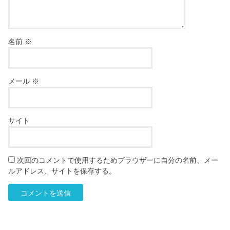
名前
※
メール
※
サイト
次回のコメントで使用するためブラウザーに自分の名前、メー
ルアドレス、サイトを保存する。