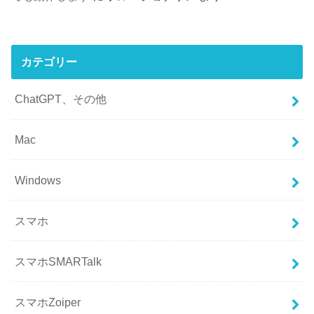
カテゴリー
ChatGPT、その他
Mac
Windows
スマホ
スマホSMARTalk
スマホZoiper