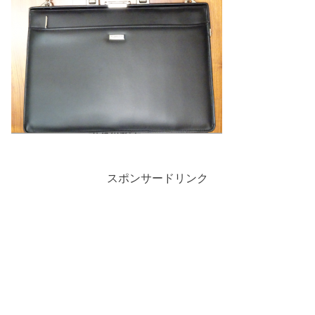
スポンサードリンク