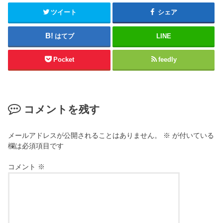
ツイート
シェア
はてブ
LINE
Pocket
feedly
コメントを残す
メールアドレスが公開されることはありません。
※
が付いている
欄は必須項目です
コメント
※