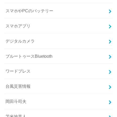
スマホやPCのバッテリー
スマホアプリ
デジタルカメラ
ブルートゥースBluetooth
ワードプレス
台風災害情報
岡田斗司夫
苫米地英人