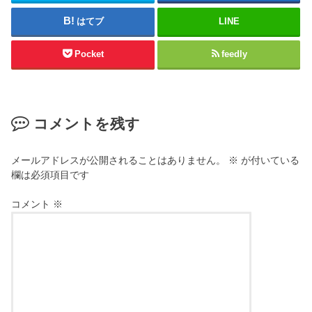
はてブ
LINE
Pocket
feedly
コメントを残す
メールアドレスが公開されることはありません。
※
が付いている
欄は必須項目です
コメント
※