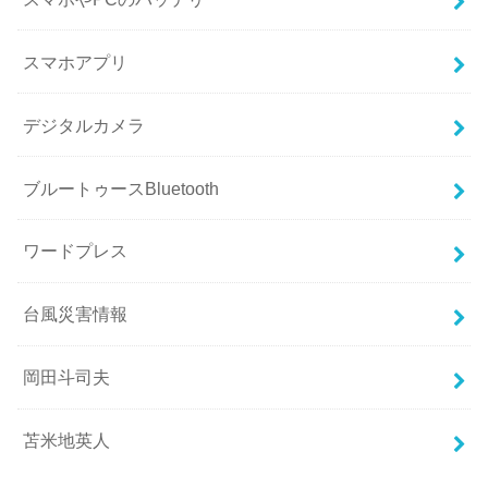
スマホアプリ
デジタルカメラ
ブルートゥースBluetooth
ワードプレス
台風災害情報
岡田斗司夫
苫米地英人