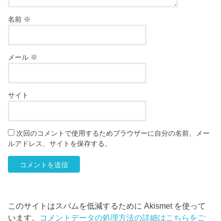
名前
※
メール
※
サイト
次回のコメントで使用するためブラウザーに自分の名前、メー
ルアドレス、サイトを保存する。
このサイトはスパムを低減するために Akismet を使って
います。
コメントデータの処理方法の詳細はこちらをご