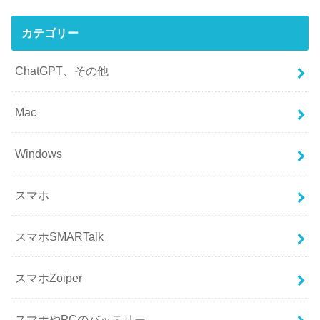
カテゴリー
ChatGPT、その他
Mac
Windows
スマホ
スマホSMARTalk
スマホZoiper
スマホやPCのバッテリー