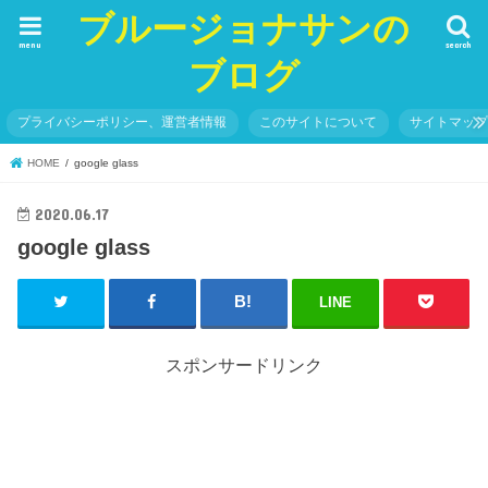
ブルージョナサンの
menu
search
ブログ
プライバシーポリシー、運営者情報
このサイトについて
サイトマッ
HOME
google glass
2020.06.17
google glass
LINE
スポンサードリンク