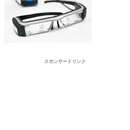
スポンサードリンク