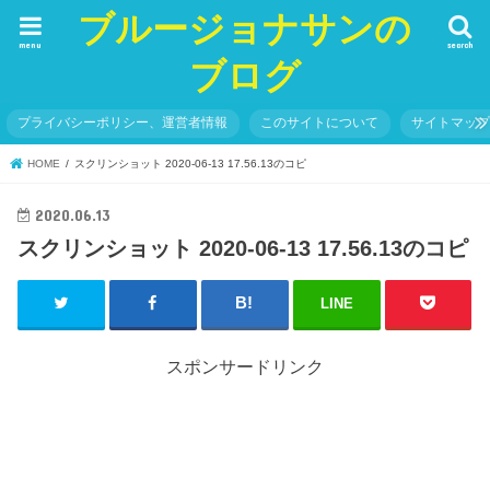
ブルージョナサンの
menu
search
ブログ
プライバシーポリシー、運営者情報
このサイトについて
サイトマッ
HOME
スクリンショット 2020-06-13 17.56.13のコピ
2020.06.13
スクリンショット 2020-06-13 17.56.13のコピ
LINE
スポンサードリンク