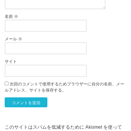
名前
※
メール
※
サイト
次回のコメントで使用するためブラウザーに自分の名前、メー
ルアドレス、サイトを保存する。
このサイトはスパムを低減するために Akismet を使って