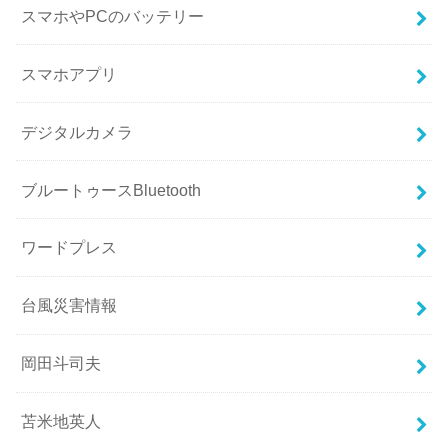
スマホやPCのバッテリー
スマホアプリ
デジタルカメラ
ブルートゥースBluetooth
ワードプレス
台風災害情報
岡田斗司夫
苫米地英人