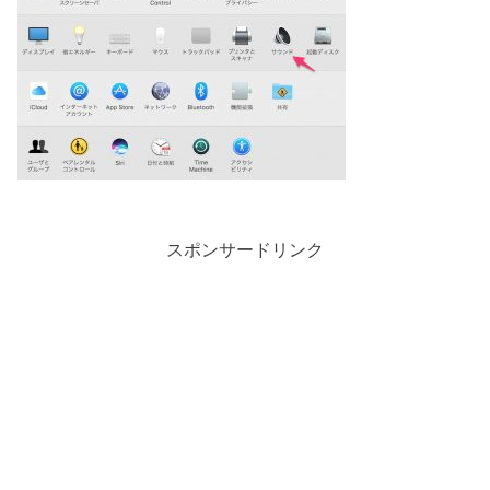
スポンサードリンク