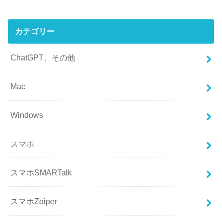
カテゴリー
ChatGPT、その他
Mac
Windows
スマホ
スマホSMARTalk
スマホZoiper