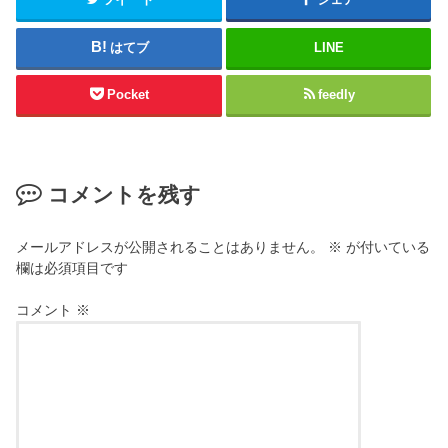
はてブ
LINE
Pocket
feedly
コメントを残す
メールアドレスが公開されることはありません。
※
が付いている
欄は必須項目です
コメント
※