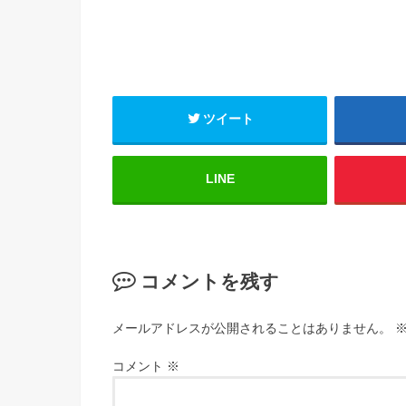
ツイート
LINE
コメントを残す
メールアドレスが公開されることはありません。
コメント
※