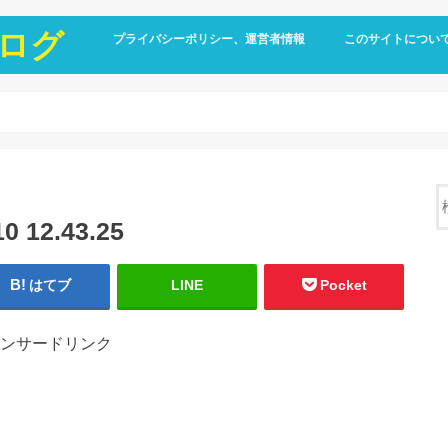
ログ
プライバシーポリシー、運営者情報
このサイトについ
12.43.25
はてブ
LINE
Pocket
ンサードリンク