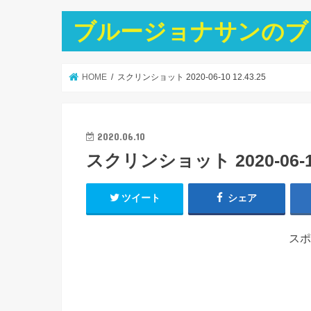
ブルージョナサンのブ
HOME
スクリンショット 2020-06-10 12.43.25
2020.06.10
スクリンショット 2020-06-10 
ツイート
シェア
スポ