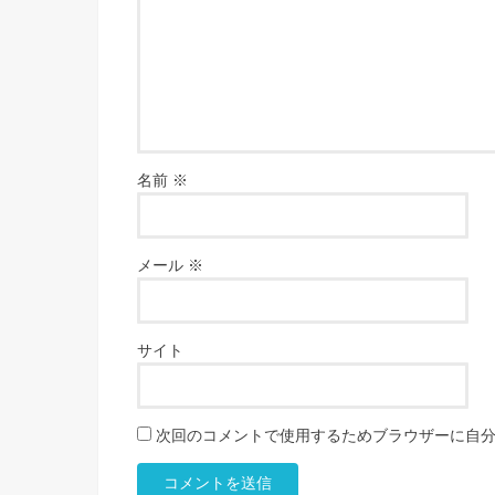
名前
※
メール
※
サイト
次回のコメントで使用するためブラウザーに自