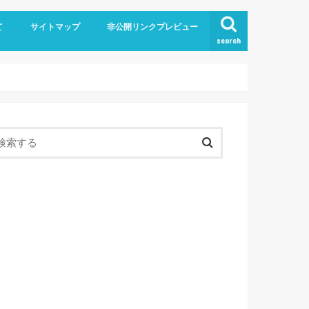
て
サイトマップ
非公開リンクプレビュー
search