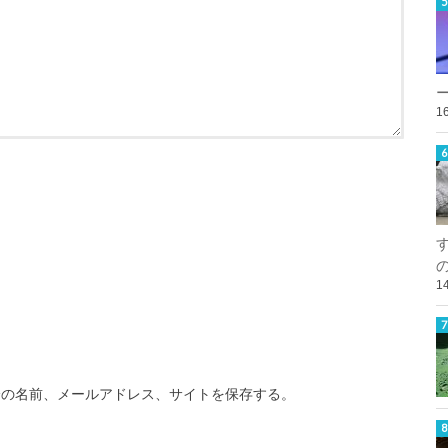
1
1
分の名前、メールアドレス、サイトを保存する。