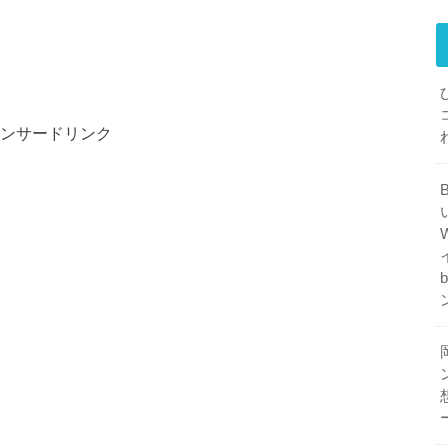
ンサードリンク