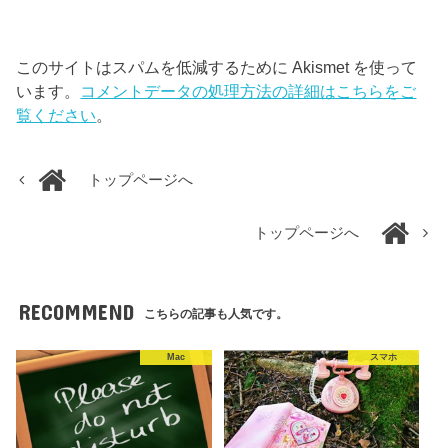
このサイトはスパムを低減するために Akismet を使って
います。
コメントデータの処理方法の詳細はこちらをご
覧ください
。
トップページへ
トップページへ
RECOMMEND
こちらの記事も人気です。
Mac
スマホ