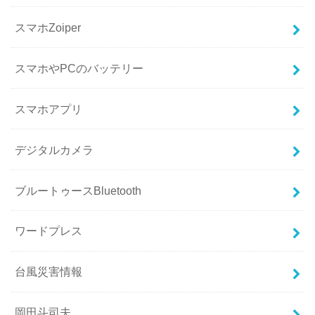
スマホZoiper
スマホやPCのバッテリー
スマホアプリ
デジタルカメラ
ブルートゥースBluetooth
ワードプレス
台風災害情報
岡田斗司夫