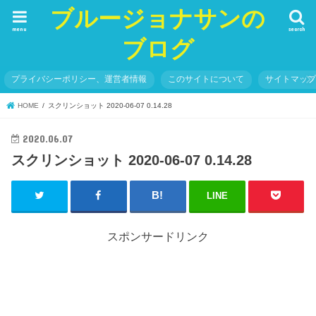
ブルージョナサンの
menu
search
ブログ
プライバシーポリシー、運営者情報
このサイトについて
サイトマッ
HOME
スクリンショット 2020-06-07 0.14.28
2020.06.07
スクリンショット 2020-06-07 0.14.28
LINE
スポンサードリンク