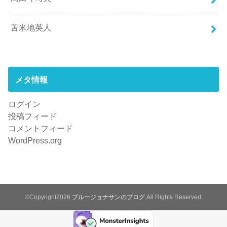
苫米地英人
メタ情報
ログイン
投稿フィード
コメントフィード
WordPress.org
©Copyright2026
ブルージョナサンのブログ
.All Rights Reserved.