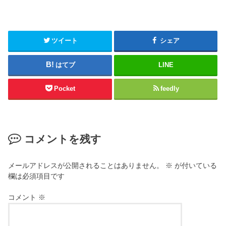
ツイート
シェア
はてブ
LINE
Pocket
feedly
コメントを残す
メールアドレスが公開されることはありません。
※
が付いている
欄は必須項目です
コメント
※