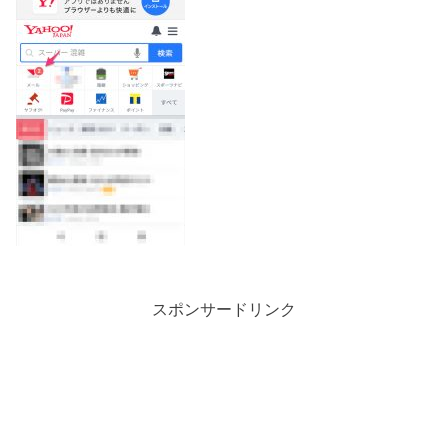
スポンサードリンク