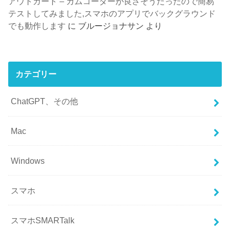
アウトガード – カムコーダーが良さそうだったので簡易
テストしてみました,スマホのアプリでバックグラウンド
でも動作します
に
ブルージョナサン
より
カテゴリー
ChatGPT、その他
Mac
Windows
スマホ
スマホSMARTalk