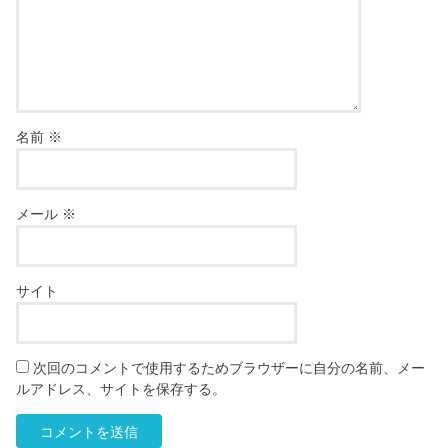
名前
※
メール
※
サイト
次回のコメントで使用するためブラウザーに自分の名前、メー
ルアドレス、サイトを保存する。