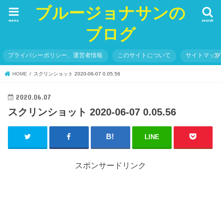
ブルージョナサンの
menu
search
ブログ
プライバシーポリシー、運営者情報
このサイトについて
サイトマッ
HOME
スクリンショット 2020-06-07 0.05.56
2020.06.07
スクリンショット 2020-06-07 0.05.56
LINE
スポンサードリンク