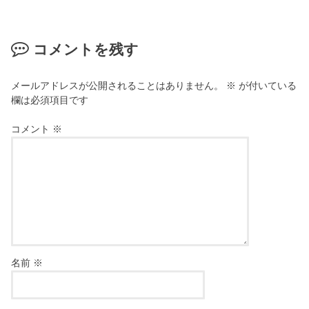
コメントを残す
メールアドレスが公開されることはありません。
※
が付いている
欄は必須項目です
コメント
※
名前
※