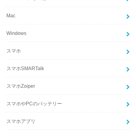
Mac
Windows
スマホ
スマホSMARTalk
スマホZoiper
スマホやPCのバッテリー
スマホアプリ