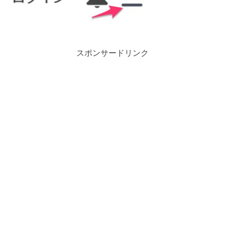
スポンサードリンク