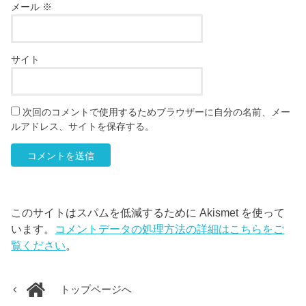
メール
※
サイト
次回のコメントで使用するためブラウザーに自分の名前、メー
ルアドレス、サイトを保存する。
このサイトはスパムを低減するために Akismet を使って
います。
コメントデータの処理方法の詳細はこちらをご
覧ください
。
トップページへ