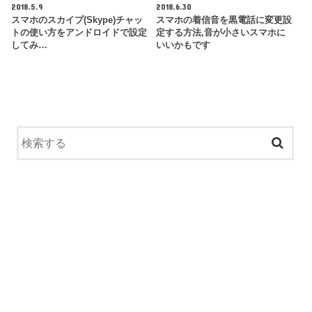
2018.5.9
2018.6.30
スマホのスカイプ(Skype)チャッ
スマホの着信音を黒電話に変更設
トの使い方をアンドロイドで設定
定する方法,音が小さいスマホに
してみ…
いいかもです