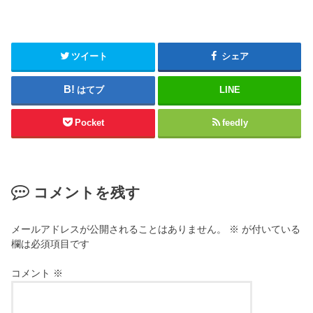
ツイート
シェア
はてブ
LINE
Pocket
feedly
コメントを残す
メールアドレスが公開されることはありません。
※
が付いている
欄は必須項目です
コメント
※