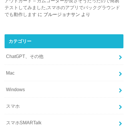
アウトガード – カムコーダーが良さそうだったので簡易
テストしてみました,スマホのアプリでバックグラウンド
でも動作します
に
ブルージョナサン
より
カテゴリー
ChatGPT、その他
Mac
Windows
スマホ
スマホSMARTalk