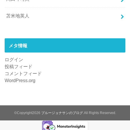
苫米地英人
メタ情報
ログイン
投稿フィード
コメントフィード
WordPress.org
©Copyright2026
ブルージョナサンのブログ
.All Rights Reserved.