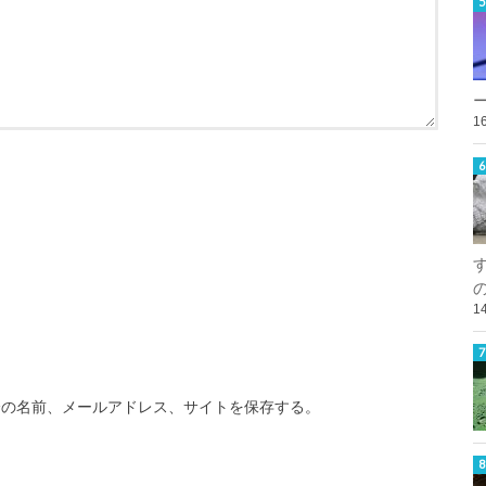
1
1
分の名前、メールアドレス、サイトを保存する。