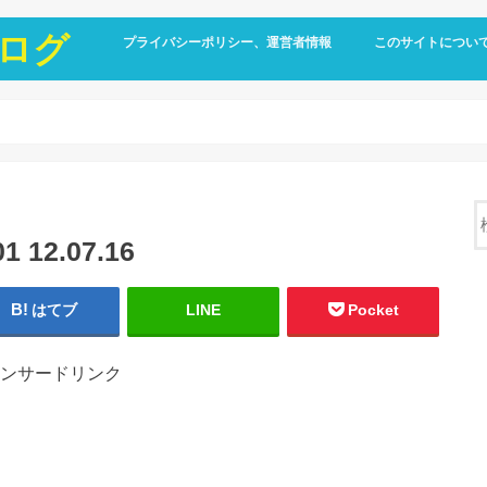
ログ
プライバシーポリシー、運営者情報
このサイトについ
12.07.16
はてブ
LINE
Pocket
ンサードリンク