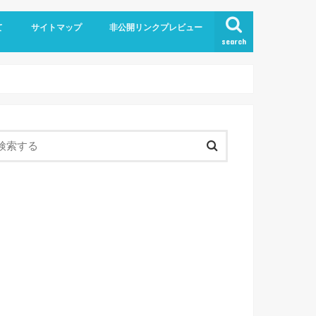
て
サイトマップ
非公開リンクプレビュー
search