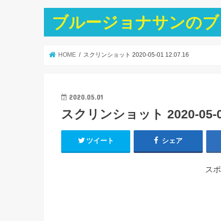
ブルージョナサンのブ
HOME
スクリンショット 2020-05-01 12.07.16
2020.05.01
スクリンショット 2020-05-01 
ツイート
シェア
スポ