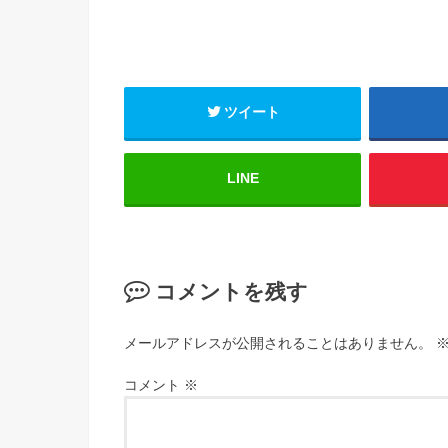
ツイート
LINE
コメントを残す
メールアドレスが公開されることはありません。
コメント
※