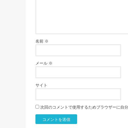
名前
※
メール
※
サイト
次回のコメントで使用するためブラウザーに自