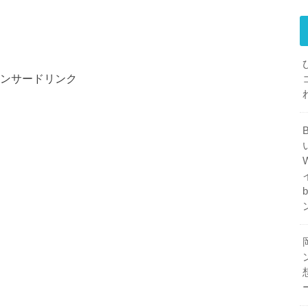
ンサードリンク