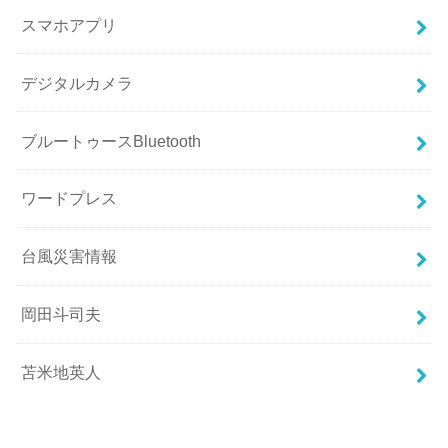
スマホアプリ
デジタルカメラ
ブルートゥースBluetooth
ワードプレス
台風災害情報
岡田斗司夫
苫米地英人