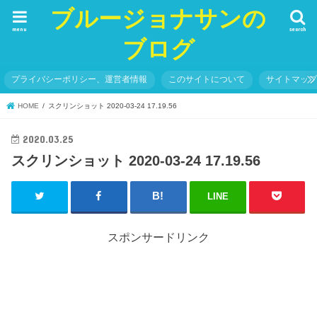
ブルージョナサンの
menu
search
ブログ
プライバシーポリシー、運営者情報
このサイトについて
サイトマッ
HOME
スクリンショット 2020-03-24 17.19.56
2020.03.25
スクリンショット 2020-03-24 17.19.56
LINE
スポンサードリンク