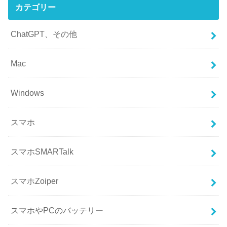
カテゴリー
ChatGPT、その他
Mac
Windows
スマホ
スマホSMARTalk
スマホZoiper
スマホやPCのバッテリー