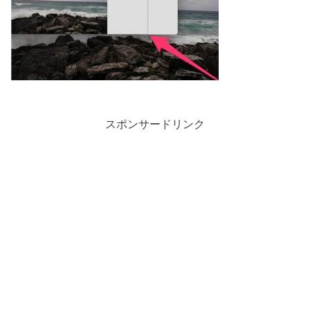
スポンサードリンク