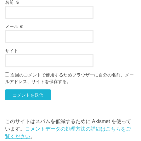
名前
※
メール
※
サイト
次回のコメントで使用するためブラウザーに自分の名前、メー
ルアドレス、サイトを保存する。
このサイトはスパムを低減するために Akismet を使って
います。
コメントデータの処理方法の詳細はこちらをご
覧ください
。