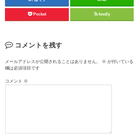
Pocket
feedly
コメントを残す
メールアドレスが公開されることはありません。
※
が付いている
欄は必須項目です
コメント
※