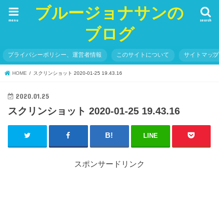
ブルージョナサンの
menu
search
ブログ
プライバシーポリシー、運営者情報
このサイトについて
サイトマッ
HOME
スクリンショット 2020-01-25 19.43.16
2020.01.25
スクリンショット 2020-01-25 19.43.16
LINE
スポンサードリンク