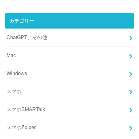
カテゴリー
ChatGPT、その他
Mac
Windows
スマホ
スマホSMARTalk
スマホZoiper