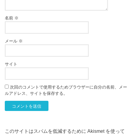
名前
※
メール
※
サイト
次回のコメントで使用するためブラウザーに自分の名前、メー
ルアドレス、サイトを保存する。
このサイトはスパムを低減するために Akismet を使って