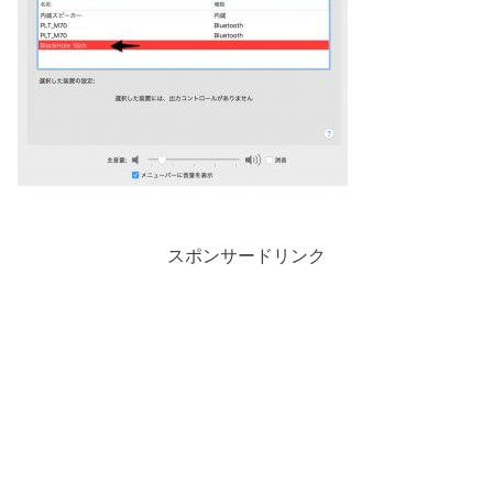
スポンサードリンク