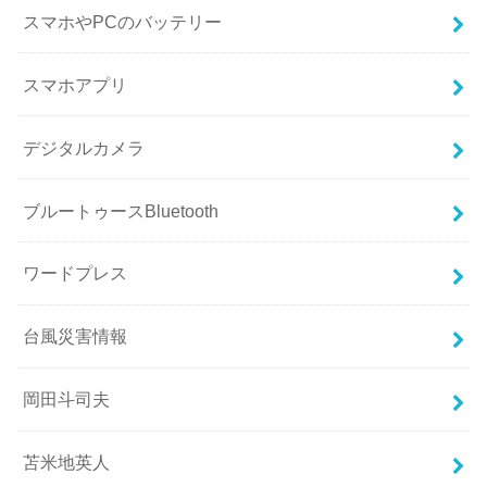
スマホやPCのバッテリー
スマホアプリ
デジタルカメラ
ブルートゥースBluetooth
ワードプレス
台風災害情報
岡田斗司夫
苫米地英人