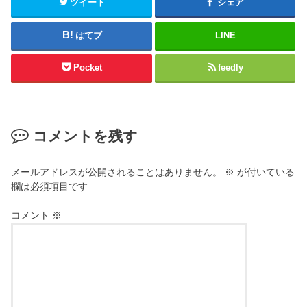
ツイート
シェア
はてブ
LINE
Pocket
feedly
コメントを残す
メールアドレスが公開されることはありません。
※
が付いている
欄は必須項目です
コメント
※