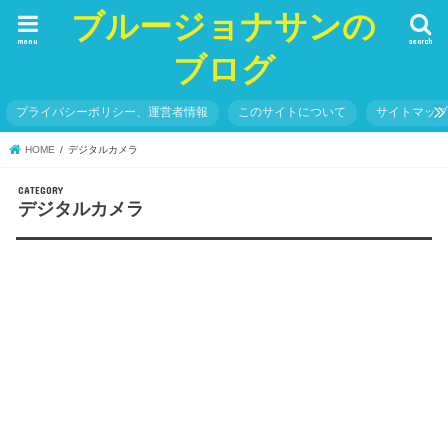
ブルージョナサンの
menu
search
ブログ
プライバシーポリシー、運営者情報
このサイトについて
サイトマッ
HOME
デジタルカメラ
デジタルカメラ