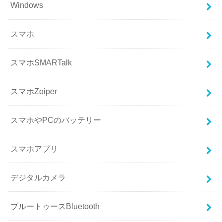
Windows
スマホ
スマホSMARTalk
スマホZoiper
スマホやPCのバッテリー
スマホアプリ
デジタルカメラ
ブルートゥースBluetooth