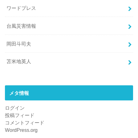
ワードプレス
台風災害情報
岡田斗司夫
苫米地英人
メタ情報
ログイン
投稿フィード
コメントフィード
WordPress.org