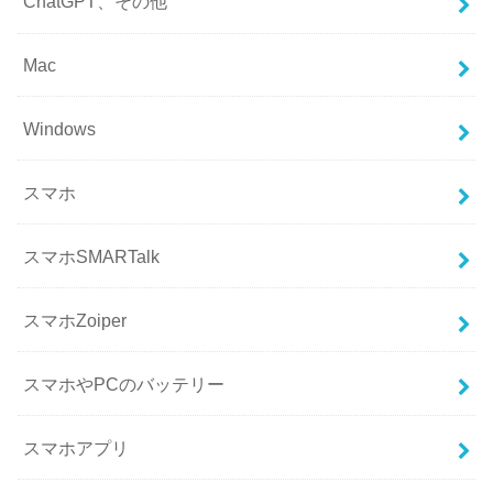
ChatGPT、その他
Mac
Windows
スマホ
スマホSMARTalk
スマホZoiper
スマホやPCのバッテリー
スマホアプリ