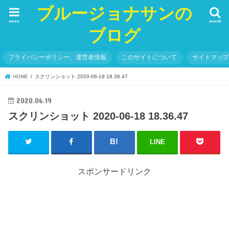
ブルージョナサンの
menu
search
ブログ
プライバシーポリシー、運営者情報
このサイトについて
サイトマッ
HOME
スクリンショット 2020-06-18 18.36.47
2020.06.19
スクリンショット 2020-06-18 18.36.47
LINE
スポンサードリンク