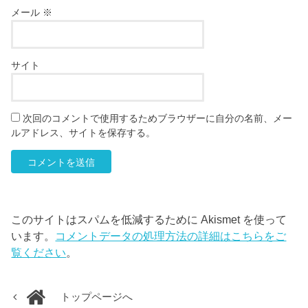
メール
※
サイト
次回のコメントで使用するためブラウザーに自分の名前、メー
ルアドレス、サイトを保存する。
このサイトはスパムを低減するために Akismet を使って
います。
コメントデータの処理方法の詳細はこちらをご
覧ください
。
トップページへ