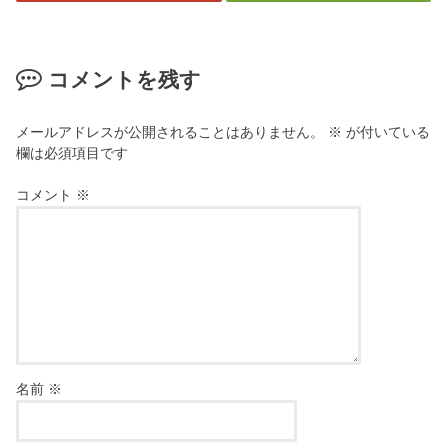
コメントを残す
メールアドレスが公開されることはありません。
※
が付いている
欄は必須項目です
コメント
※
名前
※