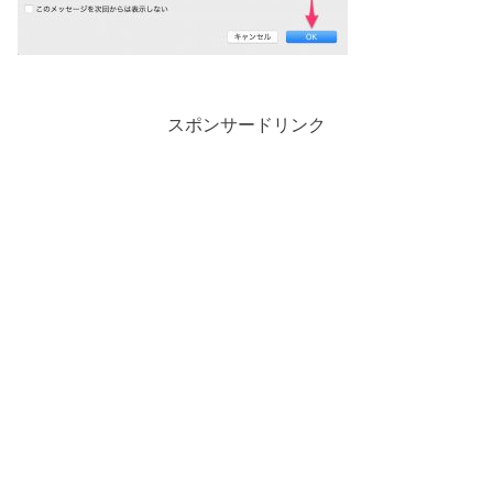
スポンサードリンク