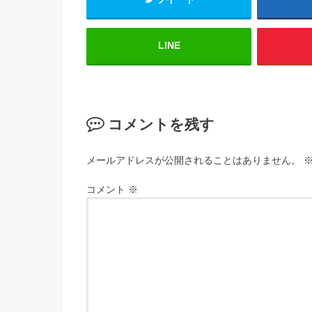
LINE
コメントを残す
メールアドレスが公開されることはありません。
コメント
※