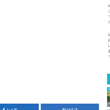
シェア
はてブ