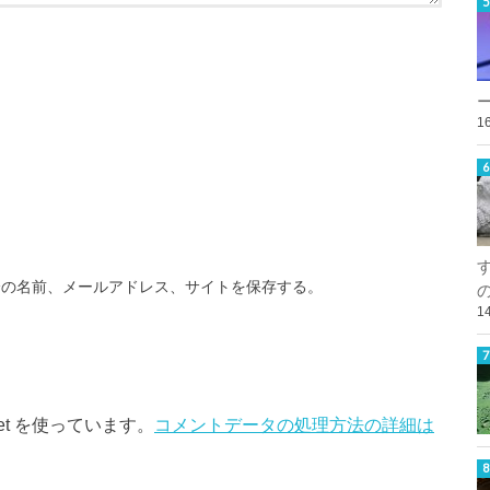
1
分の名前、メールアドレス、サイトを保存する。
1
et を使っています。
コメントデータの処理方法の詳細は