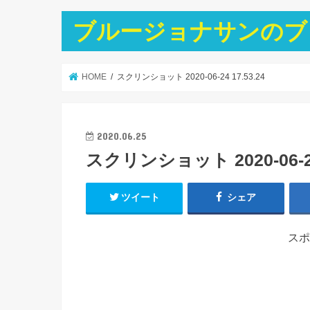
ブルージョナサンのブ
HOME
スクリンショット 2020-06-24 17.53.24
2020.06.25
スクリンショット 2020-06-24 
ツイート
シェア
スポ