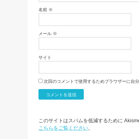
名前
※
メール
※
サイト
次回のコメントで使用するためブラウザーに自
このサイトはスパムを低減するために Akism
こちらをご覧ください
。