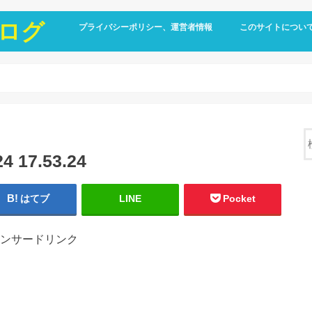
ログ
プライバシーポリシー、運営者情報
このサイトについ
17.53.24
はてブ
LINE
Pocket
ンサードリンク