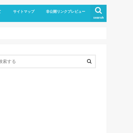
て
サイトマップ
非公開リンクプレビュー
search