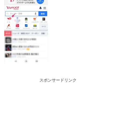
スポンサードリンク