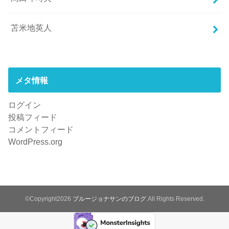
苫米地英人
メタ情報
ログイン
投稿フィード
コメントフィード
WordPress.org
©Copyright2026
ブルージョナサンのブログ
.All Rights Reserved.