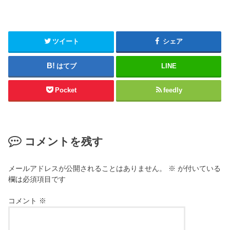
ツイート
シェア
はてブ
LINE
Pocket
feedly
コメントを残す
メールアドレスが公開されることはありません。
※
が付いている
欄は必須項目です
コメント
※