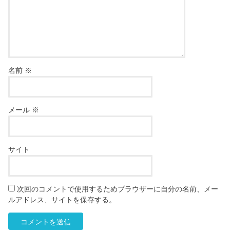
名前
※
メール
※
サイト
次回のコメントで使用するためブラウザーに自分の名前、メー
ルアドレス、サイトを保存する。