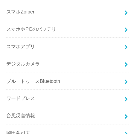
スマホZoiper
スマホやPCのバッテリー
スマホアプリ
デジタルカメラ
ブルートゥースBluetooth
ワードプレス
台風災害情報
岡田斗司夫