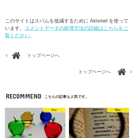
このサイトはスパムを低減するために Akismet を使って
います。
コメントデータの処理方法の詳細はこちらをご
覧ください
。
トップページへ
トップページへ
RECOMMEND
こちらの記事も人気です。
Mac
Mac