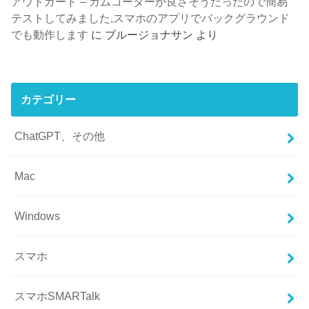
アウトガード – カムコーダーが良さそうだったので簡易
テストしてみました,スマホのアプリでバックグラウンド
でも動作します
に
ブルージョナサン
より
カテゴリー
ChatGPT、その他
Mac
Windows
スマホ
スマホSMARTalk