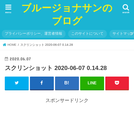
ブルージョナサンの
menu
search
ブログ
プライバシーポリシー、運営者情報
このサイトについて
サイトマッ
HOME
スクリンショット 2020-06-07 0.14.28
2020.06.07
スクリンショット 2020-06-07 0.14.28
LINE
スポンサードリンク