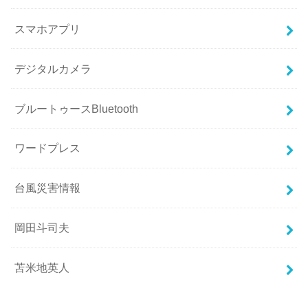
スマホアプリ
デジタルカメラ
ブルートゥースBluetooth
ワードプレス
台風災害情報
岡田斗司夫
苫米地英人