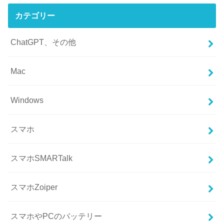
カテゴリー
ChatGPT、その他
Mac
Windows
スマホ
スマホSMARTalk
スマホZoiper
スマホやPCのバッテリー