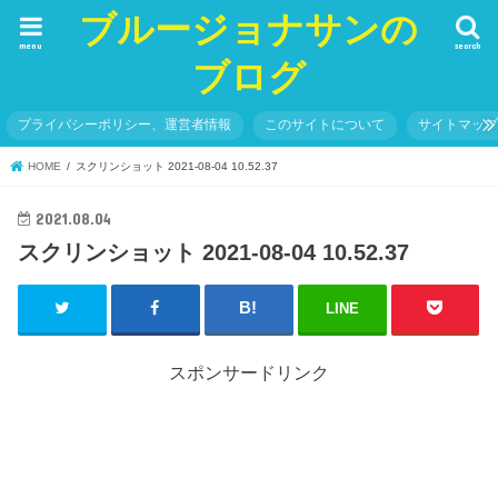
ブルージョナサンの
menu
search
ブログ
プライバシーポリシー、運営者情報
このサイトについて
サイトマッ
HOME
スクリンショット 2021-08-04 10.52.37
2021.08.04
スクリンショット 2021-08-04 10.52.37
LINE
スポンサードリンク