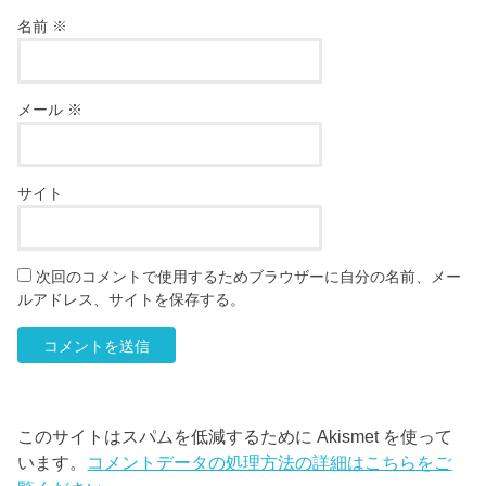
名前
※
メール
※
サイト
次回のコメントで使用するためブラウザーに自分の名前、メー
ルアドレス、サイトを保存する。
このサイトはスパムを低減するために Akismet を使って
います。
コメントデータの処理方法の詳細はこちらをご