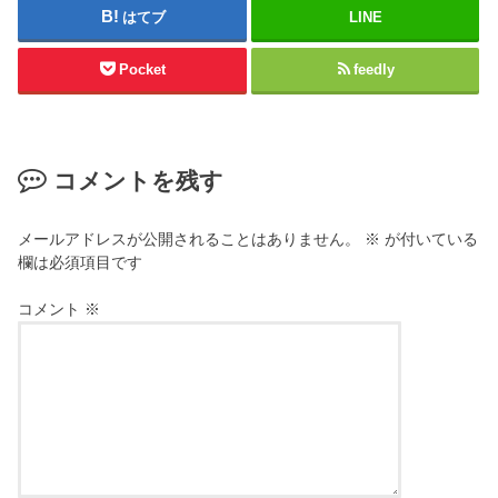
はてブ
LINE
Pocket
feedly
コメントを残す
メールアドレスが公開されることはありません。
※
が付いている
欄は必須項目です
コメント
※