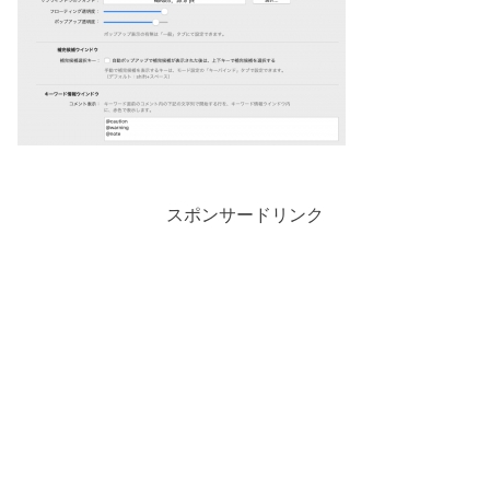
スポンサードリンク