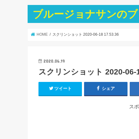
ブルージョナサンのブ
HOME
スクリンショット 2020-06-18 17.53.36
2020.06.19
スクリンショット 2020-06-18 
ツイート
シェア
スポ