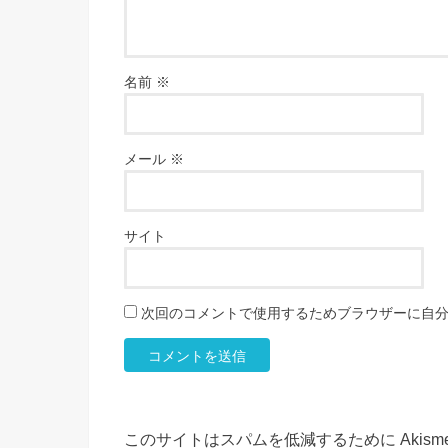
名前
※
メール
※
サイト
次回のコメントで使用するためブラウザーに自
このサイトはスパムを低減するために Akism