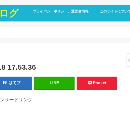
ログ
プライバシーポリシー、運営者情報
このサイトについ
17.53.36
はてブ
LINE
Pocket
ンサードリンク