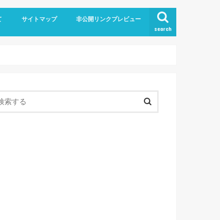
て
サイトマップ
非公開リンクプレビュー
search