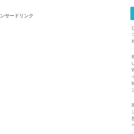
ンサードリンク