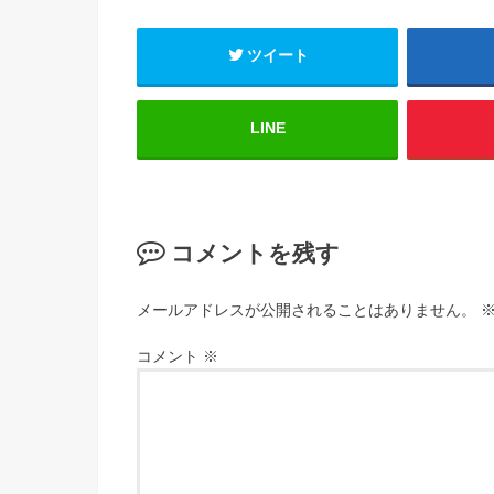
ツイート
LINE
コメントを残す
メールアドレスが公開されることはありません。
コメント
※