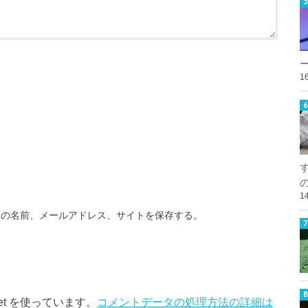
1
1
分の名前、メールアドレス、サイトを保存する。
et を使っています。
コメントデータの処理方法の詳細は