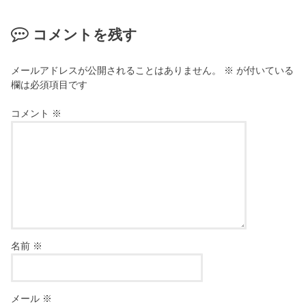
コメントを残す
メールアドレスが公開されることはありません。
※
が付いている
欄は必須項目です
コメント
※
名前
※
メール
※