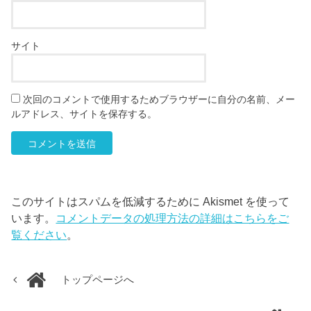
サイト
次回のコメントで使用するためブラウザーに自分の名前、メー
ルアドレス、サイトを保存する。
このサイトはスパムを低減するために Akismet を使って
います。
コメントデータの処理方法の詳細はこちらをご
覧ください
。
トップページへ