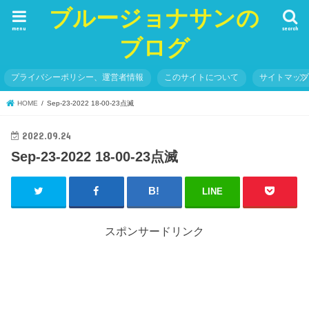
ブルージョナサンの
menu
search
ブログ
プライバシーポリシー、運営者情報
このサイトについて
サイトマッ
HOME
Sep-23-2022 18-00-23点滅
2022.09.24
Sep-23-2022 18-00-23点滅
LINE
スポンサードリンク