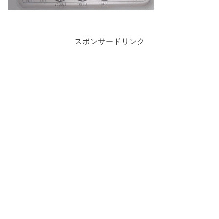
スポンサードリンク