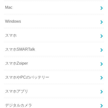
Mac
Windows
スマホ
スマホSMARTalk
スマホZoiper
スマホやPCのバッテリー
スマホアプリ
デジタルカメラ